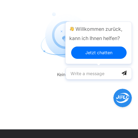
Willkommen zurück,
kann ich Ihnen helfen?
Jetzt chatten
Keine Daten