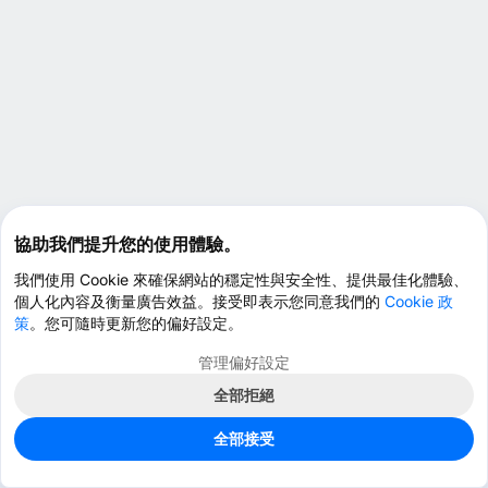
協助我們提升您的使用體驗。
我們使用 Cookie 來確保網站的穩定性與安全性、提供最佳化體驗、
個人化內容及衡量廣告效益。接受即表示您同意我們的
Cookie 政
策
。您可隨時更新您的偏好設定。
管理偏好設定
全部拒絕
全部接受