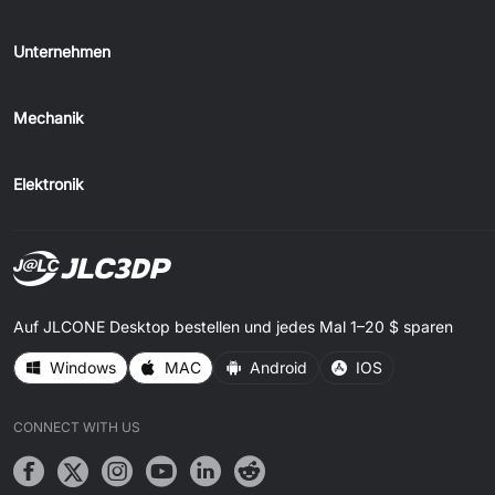
Unternehmen
Mechanik
Elektronik
Auf JLCONE Desktop bestellen und jedes Mal 1–20 $ sparen
Windows
MAC
Android
IOS
CONNECT WITH US