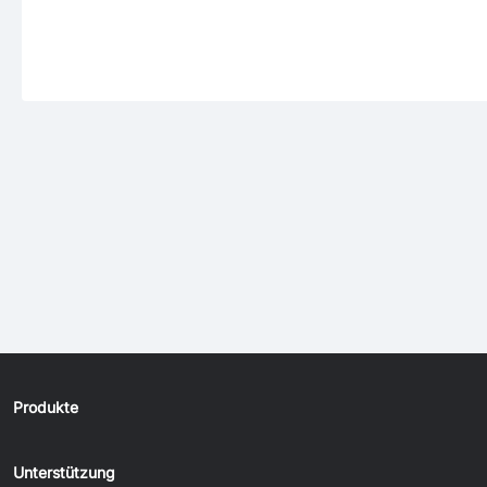
Produkte
Unterstützung