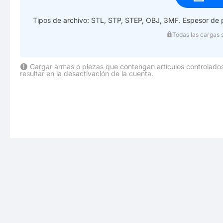
Tipos de archivo: STL, STP, STEP, OBJ, 3MF. Espesor de
Todas las cargas 
Cargar armas o piezas que contengan artículos controlados
resultar en la desactivación de la cuenta.