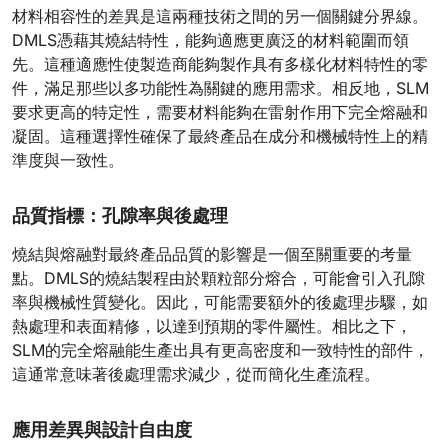
材料相容性的差異是這兩種技術之間的另一個關鍵分界線。
DMLS憑藉其燒結特性，能夠適應更廣泛的材料範圍而領
先。這種適應性使製造商能夠製作具有多樣化材料特性的零
件，滿足那些以多功能性為關鍵的應用需求。相反地，SLM
要求更高的特定性，需要材料能夠在雷射作用下完全熔融和
凝固。這種選擇性確保了最終產品在成分和機械特性上的精
準度與一致性。
品質指標：孔隙率與後處理
燒結與熔融對最終產品品質的影響是一個至關重要的考量
點。DMLS的燒結製程由於顆粒部分熔合，可能會引入孔隙
率與機械性質變化。因此，可能需要額外的後處理步驟，如
熱處理和表面精修，以達到預期的零件屬性。相比之下，
SLM的完全熔融能生產出具有更高密度和一致特性的部件，
這通常意味著後處理需求減少，從而簡化生產流程。
應用差異與設計自由度