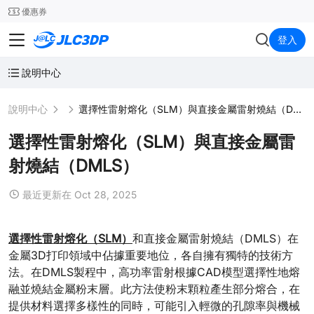
SMT
24
優惠券
JLC3DP
登入
說明中心
說明中心
選擇性雷射熔化（SLM）與直接金屬雷射燒結（DMLS）
選擇性雷射熔化（SLM）與直接金屬雷
射燒結（DMLS）
最近更新在 Oct 28, 2025
選擇性雷射熔化（SLM）
和直接金屬雷射燒結（DMLS）在
金屬3D打印領域中佔據重要地位，各自擁有獨特的技術方
法。在DMLS製程中，高功率雷射根據CAD模型選擇性地熔
融並燒結金屬粉末層。此方法使粉末顆粒產生部分熔合，在
提供材料選擇多樣性的同時，可能引入輕微的孔隙率與機械