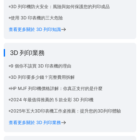
3D 列印機防火安全：風險與如何保護您的列印成品
使用 3D 印表機的三大危險
查看更多關於 3D 列印知識
3D 列印業務
9 個你不該買 3D 印表機的理由
3D 列印要多少錢？完整費用拆解
HP MJF 列印機價格詳解：你真正支付的是什麼
2024 年最值得推薦的 5 款全彩 3D 列印機
2025年五大3D印表機工作桌推薦：提升您的3D列印體驗
查看更多關於 3D 列印業務