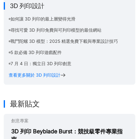
3D 列印設計
如何讓 3D 列印的最上層變得光滑
尋找可愛 3D 列印免費與可列印模型的最佳網站
戰鬥陀螺 3D 模型：2025 精選免費下載與專業設計技巧
5 款必備 3D 列印遊戲配件
7 月 4 日：獨立日 3D 列印創意
查看更多關於 3D 列印設計
最新貼文
創意專案
3D 列印 Beyblade Burst：競技級零件專業指