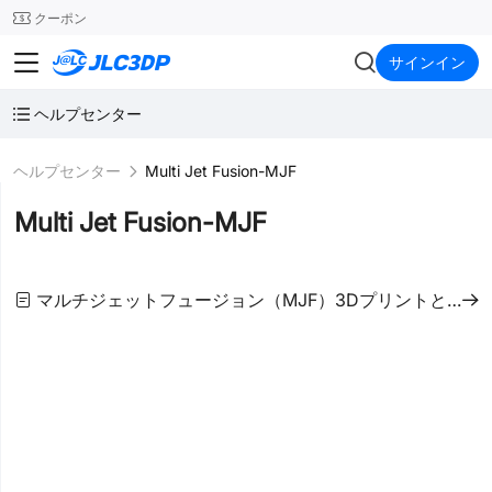
SMT
24
クーポン
JLC3DP
サインイン
ヘルプセンター
ヘルプセンター
Multi Jet Fusion-MJF
Multi Jet Fusion-MJF
マルチジェットフュージョン（MJF）3Dプリントとは？