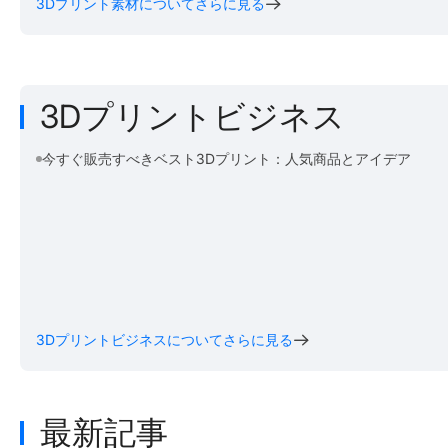
3Dプリント素材についてさらに見る
3Dプリントビジネス
今すぐ販売すべきベスト3Dプリント：人気商品とアイデア
3Dプリントビジネスについてさらに見る
最新記事