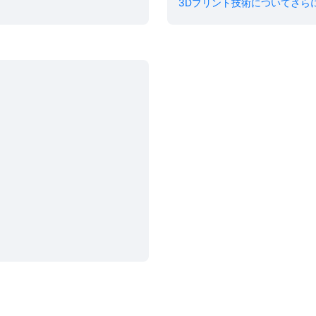
3Dプリント技術についてさら