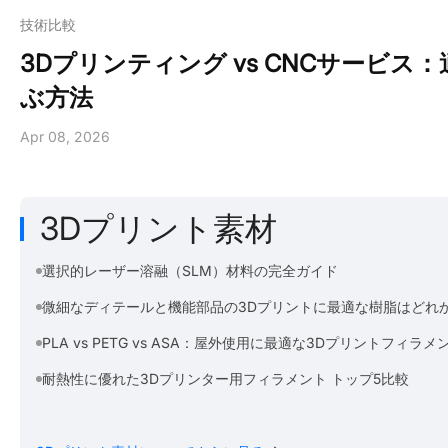
技術比較
3Dプリンティング vs CNCサービス
ぶ方法
Apr 08, 2026
3Dプリント素材
選択的レーザー溶融（SLM）材料の完全ガイド
微細なディテールと機能部品の3Dプリントに最適な樹脂はどれ
PLA vs PETG vs ASA：屋外使用に最適な3Dプリントフィラメ
耐熱性に優れた3Dプリンター用フィラメント トップ5比較