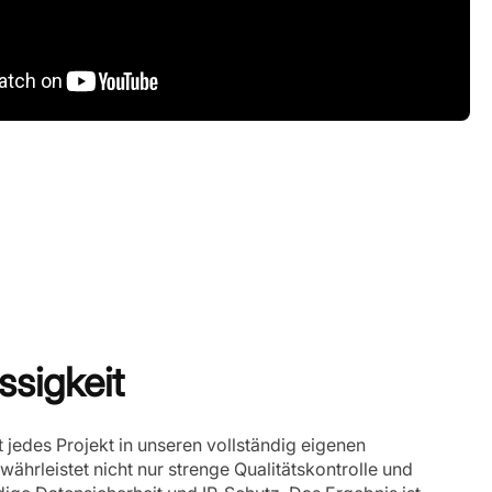
sigkeit
t jedes Projekt in unseren vollständig eigenen
währleistet nicht nur strenge Qualitätskontrolle und