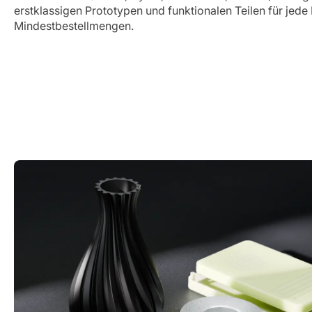
erstklassigen Prototypen und funktionalen Teilen für jed
Mindestbestellmengen.