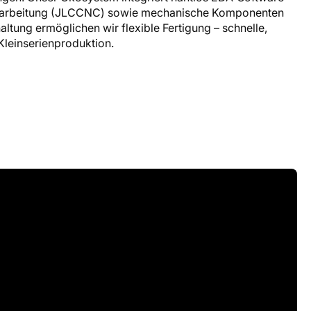
verarbeitung (JLCCNC) sowie mechanische Komponenten
altung ermöglichen wir flexible Fertigung – schnelle,
Kleinserienproduktion.