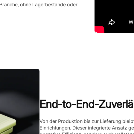
e Branche, ohne Lagerbestände oder
End-to-End-Zuverläs
Von der Produktion bis zur Lieferung bleib
Einrichtungen. Dieser integrierte Ansatz ge