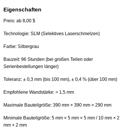
Eigenschaften
Preis: ab 8,00 $
Technologie: SLM (Selektives Laserschmelzen)
Farbe: Silbergrau
Bauzeit: 96 Stunden (bei großen Teilen oder
Serienbestellungen länger)
Toleranz: ± 0,3 mm (bis 100 mm), ± 0,4 % (über 100 mm)
Empfohlene Wandstärke: > 1,5 mm
Maximale Bauteilgröße: 390 mm × 390 mm × 290 mm
Minimale Bauteilgröße: 5 mm × 5 mm × 5 mm / 10 mm × 2
mm × 2 mm