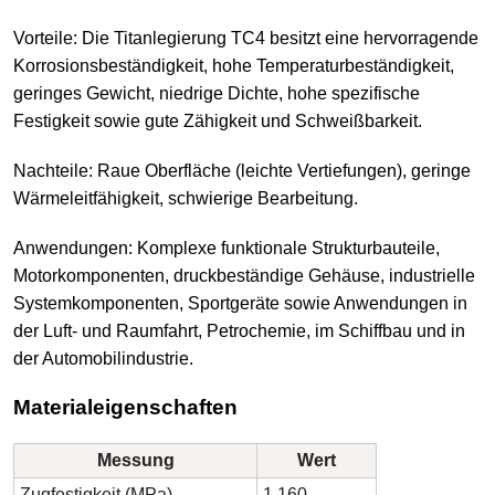
Vorteile: Die Titanlegierung TC4 besitzt eine hervorragende
Korrosionsbeständigkeit, hohe Temperaturbeständigkeit,
geringes Gewicht, niedrige Dichte, hohe spezifische
Festigkeit sowie gute Zähigkeit und Schweißbarkeit.
Nachteile: Raue Oberfläche (leichte Vertiefungen), geringe
Wärmeleitfähigkeit, schwierige Bearbeitung.
Anwendungen: Komplexe funktionale Strukturbauteile,
Motorkomponenten, druckbeständige Gehäuse, industrielle
Systemkomponenten, Sportgeräte sowie Anwendungen in
der Luft- und Raumfahrt, Petrochemie, im Schiffbau und in
der Automobilindustrie.
Materialeigenschaften
Messung
Wert
Zugfestigkeit (MPa)
1.160