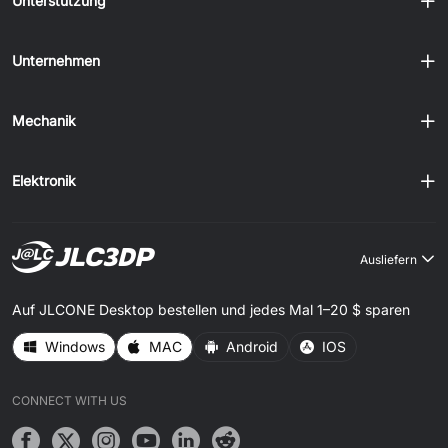
Unterstützung
Unternehmen
Mechanik
Elektronik
Ausliefern
Auf JLCONE Desktop bestellen und jedes Mal 1–20 $ sparen
Windows
MAC
Android
IOS
CONNECT WITH US