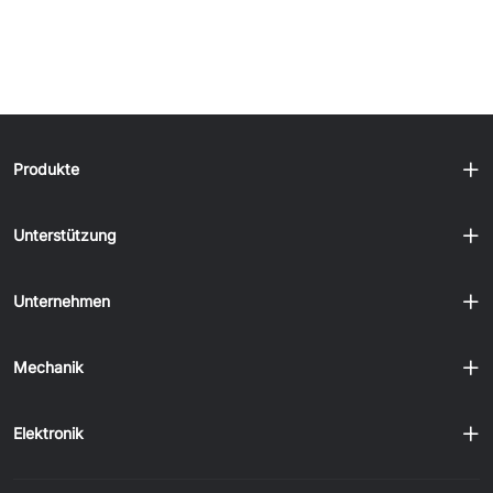
Produkte
Unterstützung
Unternehmen
Mechanik
Elektronik