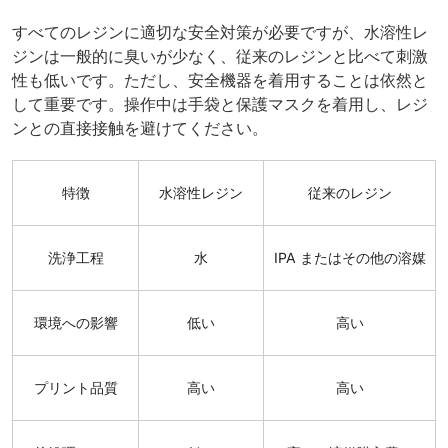
すべてのレジンに適切な安全対策が必要ですが、水溶性レ
ジンは一般的に臭いが少なく、従来のレジンと比べて刺激
性も低いです。ただし、安全機器を着用することは依然と
して重要です。操作中は手袋と保護マスクを着用し、レジ
ンとの直接接触を避けてください。
特徴
水溶性レジン
従来のレジン
洗浄工程
水
IPA またはその他の溶媒
環境への影響
低い
高い
プリント品質
高い
高い