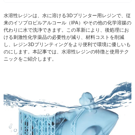
水溶性レジンは、水に溶ける3Dプリンター用レジンで、従
来のイソプロピルアルコール（IPA）やその他の化学溶媒の
代わりに水で洗浄できます。この革新により、後処理にお
ける刺激性化学薬品の必要性が減り、材料コストを削減
し、レジン3Dプリンティングをより便利で環境に優しいも
のにします。本記事では、水溶性レジンの特徴と使用テク
ニックをご紹介します。