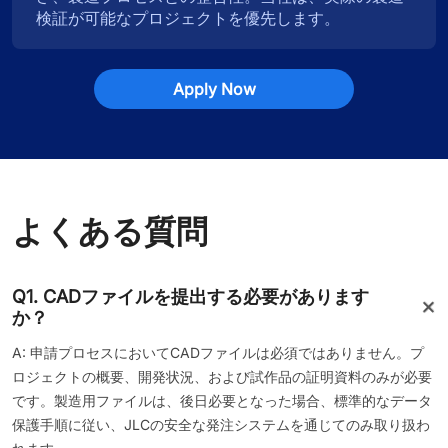
検証が可能なプロジェクトを優先します。
Apply Now
よくある質問
Q1. CADファイルを提出する必要があります
か？
A: 申請プロセスにおいてCADファイルは必須ではありません。プ
ロジェクトの概要、開発状況、および試作品の証明資料のみが必要
です。製造用ファイルは、後日必要となった場合、標準的なデータ
保護手順に従い、JLCの安全な発注システムを通じてのみ取り扱わ