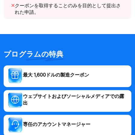
✕
クーポンを取得することのみを目的として提出さ
れた申請。
プログラムの特典
最大 1,600ドルの製造クーポン
ウェブサイトおよびソーシャルメディアでの露
出
専任のアカウントマネージャー