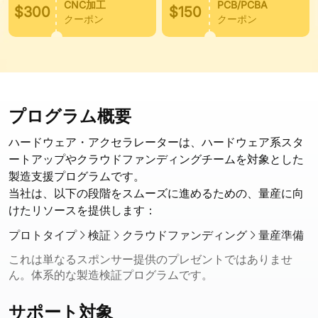
CNC加工
PCB/PCBA
$300
$150
クーポン
クーポン
プログラム概要
ハードウェア・アクセラレーターは、ハードウェア系スタ
ートアップやクラウドファンディングチームを対象とした
製造支援プログラムです。
当社は、以下の段階をスムーズに進めるための、量産に向
けたリソースを提供します：
プロトタイプ
検証
クラウドファンディング
量産準備
これは単なるスポンサー提供のプレゼントではありませ
ん。体系的な製造検証プログラムです。
サポート対象