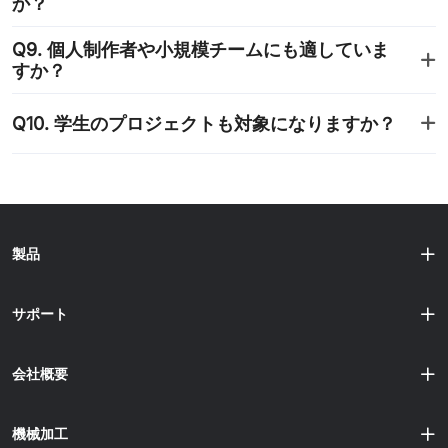
か？
Q9. 個人制作者や小規模チームにも適していま
すか？
Q10. 学生のプロジェクトも対象になりますか？
製品
サポート
会社概要
機械加工