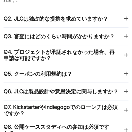
れます。
Q2. JLCは独占的な提携を求めていますか？
Q3. 審査にはどのくらい時間がかかりますか？
Q4. プロジェクトが承認されなかった場合、再
申請は可能ですか？
Q5. クーポンの利用規約は？
Q6. JLCは製品設計や意思決定に関与しますか？
Q7. KickstarterやIndiegogoでのローンチは必須
ですか？
Q8. 公開ケーススタディへの参加は必須です