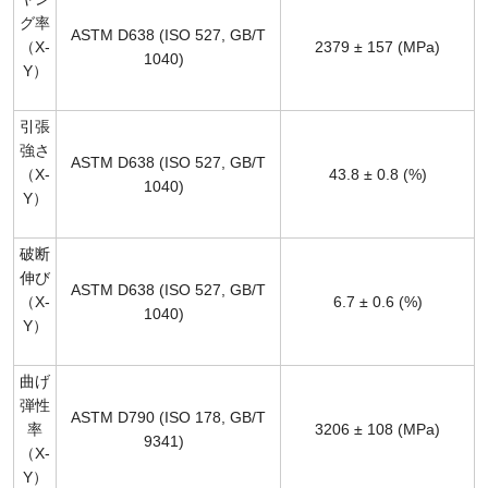
グ率
ASTM D638 (ISO 527, GB/T
（X-
2379 ± 157 (MPa)
1040)
Y）
引張
強さ
ASTM D638 (ISO 527, GB/T
（X-
43.8 ± 0.8 (%)
1040)
Y）
破断
伸び
ASTM D638 (ISO 527, GB/T
（X-
6.7 ± 0.6 (%)
1040)
Y）
曲げ
弾性
ASTM D790 (ISO 178, GB/T
率
3206 ± 108 (MPa)
9341)
（X-
Y）