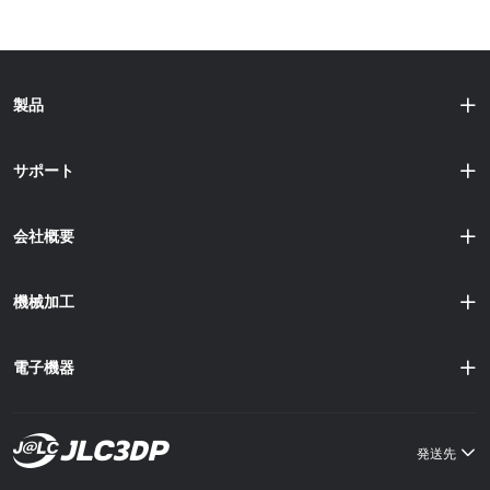
製品
サポート
会社概要
機械加工
電子機器
発送先