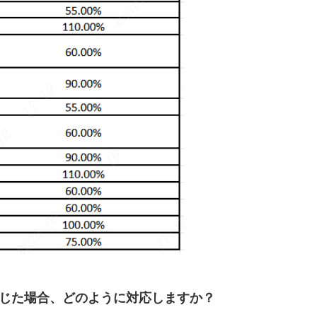
が生じた場合、どのように対応しますか？