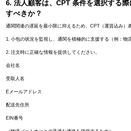
6. 法人顧客は、CPT 条件を選択す
すべきか？
通関関連の遅延を最小限に抑えるため、CPT（運賃込み）
1. 小包の状況を監視し、通関を積極的に支援する（例：
2. 注文時に正確な情報を提供してください。
会社名
受取人名
Eメールアドレス
配送先住所
EIN番号