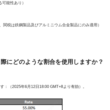
る可能性あり）
上げ、関税は鉄鋼製品及びアルミニウム合金製品にのみ適用）
する際にどのような割合を使用しますか？
2025年6月12日18:00 GMT+8より有効）。