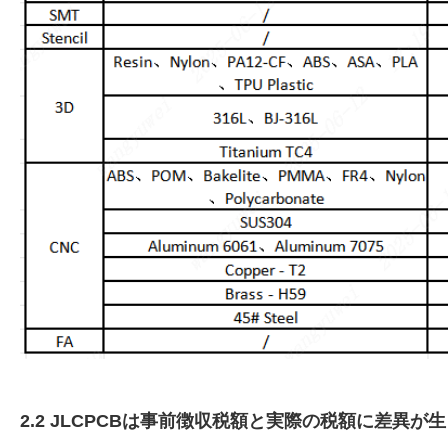
2.2 JLCPCBは事前徴収税額と実際の税額に差異