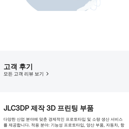
고객 후기
모든 고객 리뷰 보기
JLC3DP 제작 3D 프린팅 부품
다양한 산업 분야에 맞춘 경제적인 프로토타입 및 소량 생산 서비스
를 제공합니다. 적용 분야: 기능성 프로토타입, 양산 부품, 자동차, 항