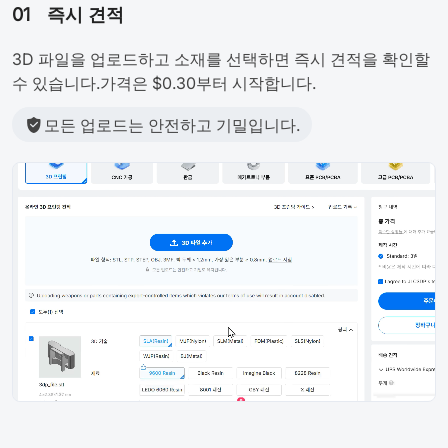
01
즉시 견적
3D 파일을 업로드하고 소재를 선택하면 즉시 견적을 확인할
수 있습니다.가격은 $0.30부터 시작합니다.
모든 업로드는 안전하고 기밀입니다.