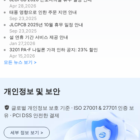
Apr 28,2026
태풍 영향으로 인한 주문 지연 안내
Sep 23,2025
JLCPCB 2025년 10월 휴무 일정 안내
Sep 23,2025
설 연휴 기간 서비스 제공 안내
Jan 27,2026
3201 PA-F 나일론 가격 인하 공지: 23% 할인
Apr 15,2026
모든 뉴스 보기 >
개인정보 및 보안
글로벌 개인정보 보호 기준 · ISO 27001 & 27701 인증 보
유 · PCI DSS 안전한 결제
세부 정보 보기 >