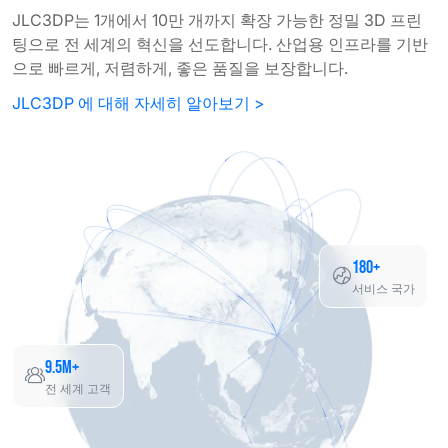
JLC3DP는 1개에서 10만 개까지 확장 가능한 정밀 3D 프린
팅으로 전 세계의 혁신을 선도합니다. 산업용 인프라를 기반
으로 빠르게, 저렴하게, 좋은 품질을 보장합니다.
JLC3DP 에 대해 자세히 알아보기 >
180+
서비스 국가
9.5M+
전 세계 고객