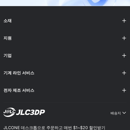
소재
지원
기업
기계 라인 서비스
전자 제조 서비스
배송지
JLCONE 데스크톱으로 주문하고 매번 $1~$20 할인받기