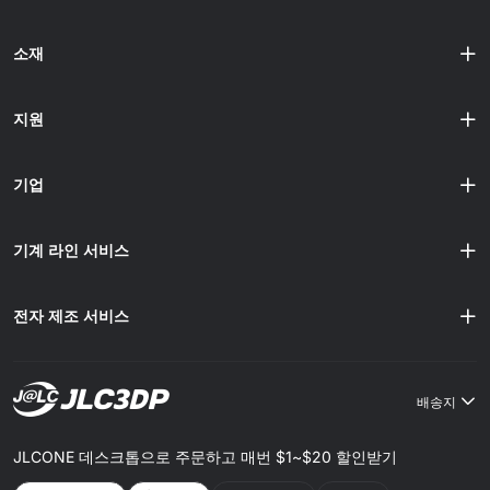
소재
지원
기업
기계 라인 서비스
전자 제조 서비스
배송지
JLCONE 데스크톱으로 주문하고 매번 $1~$20 할인받기