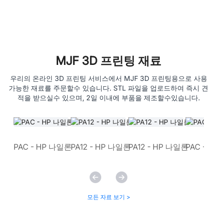
MJF 3D 프린팅 재료
우리의 온라인 3D 프린팅 서비스에서 MJF 3D 프린팅용으로 사용
가능한 재료를 주문할수 있습니다. STL 파일을 업로드하여 즉시 견
적을 받으실수 있으며, 2일 이내에 부품을 제조할수있습니다.
PAC - HP 나일론
PA12 - HP 나일론
PA12 - HP 나일론
PAC - 
모든 자료 보기 >