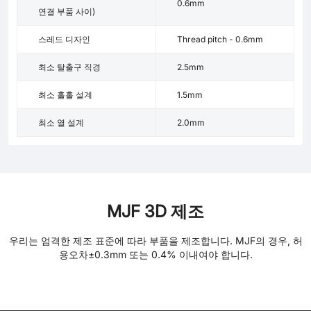
0.6mm
연결 부품 사이)
스레드 디자인
Thread pitch - 0.6mm
최소 탈출구 직경
2.5mm
최소 홀홀 설계
1.5mm
최소 열 설계
2.0mm
MJF 3D 제조
우리는 엄격한 제조 표준에 따라 부품을 제조합니다. MJF의 경우, 허
용오차±0.3mm 또는 0.4% 이내여야 합니다.