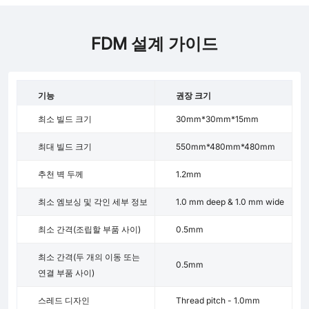
FDM 설계 가이드
기능
권장 크기
최소 빌드 크기
30mm*30mm*15mm
최대 빌드 크기
550mm*480mm*480mm
추천 벽 두께
1.2mm
최소 엠보싱 및 각인 세부 정보
1.0 mm deep & 1.0 mm wide
최소 간격(조립할 부품 사이)
0.5mm
최소 간격(두 개의 이동 또는
0.5mm
연결 부품 사이)
스레드 디자인
Thread pitch - 1.0mm