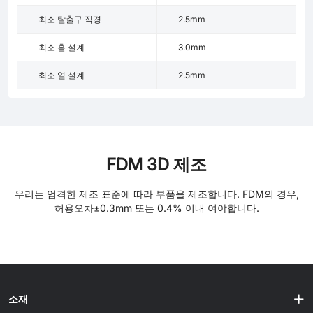
최소 탈출구 직경
2.5mm
최소 홀 설계
3.0mm
최소 열 설계
2.5mm
FDM 3D 제조
우리는 엄격한 제조 표준에 따라 부품을 제조합니다. FDM의 경우,
허용오차±0.3mm 또는 0.4% 이내 여야합니다.
소재