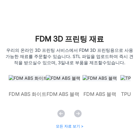
FDM 3D 프린팅 재료
우리의 온라인 3D 프린팅 서비스에서 FDM 3D 프린팅용으로 사용
가능한 재료를 주문할수 있습니다. STL 파일을 업로드하여 즉시 견
적을 받으실수 있으며, 3일내로 부품을 제조할수있습니다.
FDM ABS 화이트
FDM ABS 블랙
FDM ABS 블랙
TPU 
모든 자료 보기 >