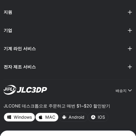
지원
기업
기계 라인 서비스
전자 제조 서비스
배송지
JLCONE 데스크톱으로 주문하고 매번 $1~$20 할인받기
Windows
MAC
Android
IOS
CONNECT WITH US