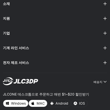
소재
지원
기업
기계 라인 서비스
전자 제조 서비스
배송지
JLCONE 데스크톱으로 주문하고 매번 $1~$20 할인받기
Windows
MAC
Android
IOS