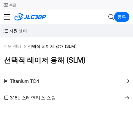
SMT
24
쿠폰
JLC3DP
등록
지원 센터
지원 센터
선택적 레이저 용해 (SLM)
선택적 레이저 용해 (SLM)
Titanium TC4
316L 스테인리스 스틸