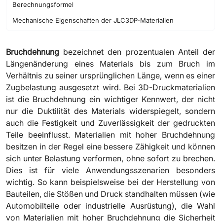
Berechnungsformel
Mechanische Eigenschaften der JLC3DP-Materialien
Bruchdehnung
bezeichnet den prozentualen Anteil der
Längenänderung eines Materials bis zum Bruch im
Verhältnis zu seiner ursprünglichen Länge, wenn es einer
Zugbelastung ausgesetzt wird. Bei 3D-Druckmaterialien
ist die Bruchdehnung ein wichtiger Kennwert, der nicht
nur die Duktilität des Materials widerspiegelt, sondern
auch die Festigkeit und Zuverlässigkeit der gedruckten
Teile beeinflusst. Materialien mit hoher Bruchdehnung
besitzen in der Regel eine bessere Zähigkeit und können
sich unter Belastung verformen, ohne sofort zu brechen.
Dies ist für viele Anwendungsszenarien besonders
wichtig. So kann beispielsweise bei der Herstellung von
Bauteilen, die Stößen und Druck standhalten müssen (wie
Automobilteile oder industrielle Ausrüstung), die Wahl
von Materialien mit hoher Bruchdehnung die Sicherheit