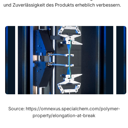
und Zuverlässigkeit des Produkts erheblich verbessern.
Source: https://omnexus.specialchem.com/polymer-
property/elongation-at-break