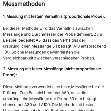
Messmethoden
1. Messung mit festem Verhältnis (proportionale Probe):
Bei dieser Methode wird das Verhältnis zwischen
Messlänge und Durchmesser der Probe definiert. Zum
Beispiel bedeutet A5, dass das Verhältnis der
ursprünglichen Messlänge 5:1 beträgt, A10 entsprechend
10:1. Solche Messungen gewährleisten die
Vergleichbarkeit zwischen verschiedenen Proben.
2. Messung mit fester Messlänge (nicht proportionale
Probe):
Diese Methode verwendet eine feste Messlänge für die
Prüfung. Zum Beispiel bedeutet A50, dass die
ursprüngliche Messlänge der Probe 50 mm beträgt,
ebenso bei A80 und A100. Die Methode mit fester
Messlänge eignet sich für Proben unterschiedlicher