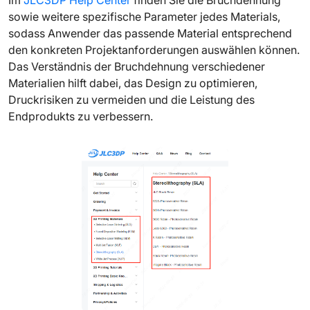
sowie weitere spezifische Parameter jedes Materials,
sodass Anwender das passende Material entsprechend
den konkreten Projektanforderungen auswählen können.
Das Verständnis der Bruchdehnung verschiedener
Materialien hilft dabei, das Design zu optimieren,
Druckrisiken zu vermeiden und die Leistung des
Endprodukts zu verbessern.