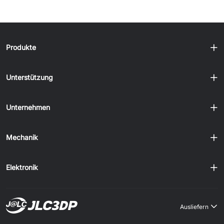
Produkte
Unterstützung
Unternehmen
Mechanik
Elektronik
Ausliefern