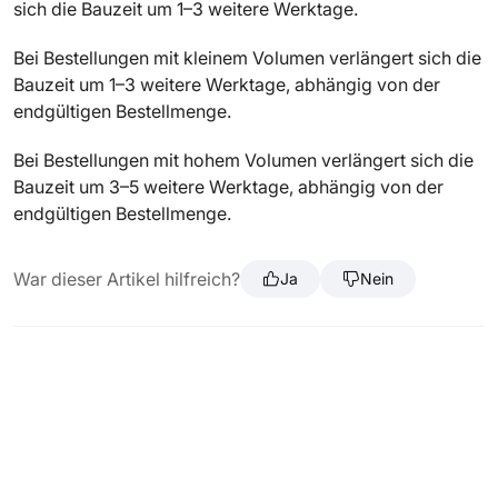
sich die Bauzeit um 1–3 weitere Werktage.
Bei Bestellungen mit kleinem Volumen verlängert sich die
Bauzeit um 1–3 weitere Werktage, abhängig von der
endgültigen Bestellmenge.
Bei Bestellungen mit hohem Volumen verlängert sich die
Bauzeit um 3–5 weitere Werktage, abhängig von der
endgültigen Bestellmenge.
War dieser Artikel hilfreich?
Ja
Nein