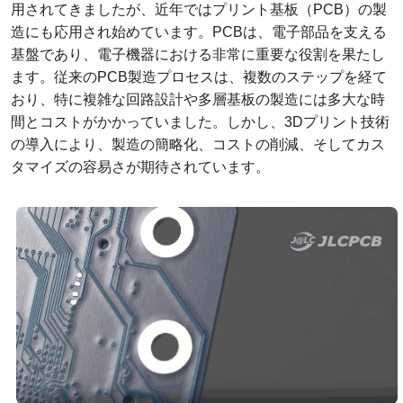
用されてきましたが、近年ではプリント基板（PCB）の製
造にも応用され始めています。PCBは、電子部品を支える
基盤であり、電子機器における非常に重要な役割を果たし
ます。従来のPCB製造プロセスは、複数のステップを経て
おり、特に複雑な回路設計や多層基板の製造には多大な時
間とコストがかかっていました。しかし、3Dプリント技術
の導入により、製造の簡略化、コストの削減、そしてカス
タマイズの容易さが期待されています。