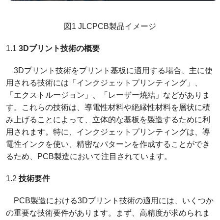
図1 JLCPCB製品イメージ
1.1
3Dプリント技術の概要
3Dプリント技術をプリント基板に適用する場合、主に使
用される技術には「インクジェットプリンティング」、
「エクストルージョン」、「レーザー焼結」などがありま
す。これらの技術は、導電性材料や絶縁性材料を層状に積
み上げることによって、立体的な基板を製造するために利
用されます。特に、インクジェットプリンティングは、導
電性インクを使い、精密なパターンを作成することができ
るため、PCB製造において注目されています。
1.2
技術要件
PCB製造における3Dプリント技術の適用には、いくつか
の重要な技術要件があります。まず、高精度が求められま