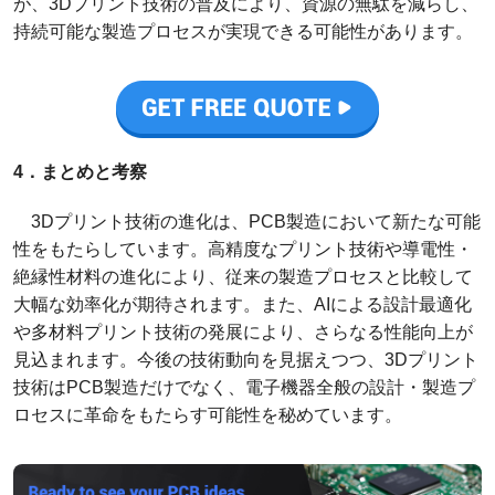
が、3Dプリント技術の普及により、資源の無駄を減らし、
持続可能な製造プロセスが実現できる可能性があります。
4．まとめと考察
3Dプリント技術の進化は、PCB製造において新たな可能
性をもたらしています。高精度なプリント技術や導電性・
絶縁性材料の進化により、従来の製造プロセスと比較して
大幅な効率化が期待されます。また、AIによる設計最適化
や多材料プリント技術の発展により、さらなる性能向上が
見込まれます。今後の技術動向を見据えつつ、3Dプリント
技術はPCB製造だけでなく、電子機器全般の設計・製造プ
ロセスに革命をもたらす可能性を秘めています。