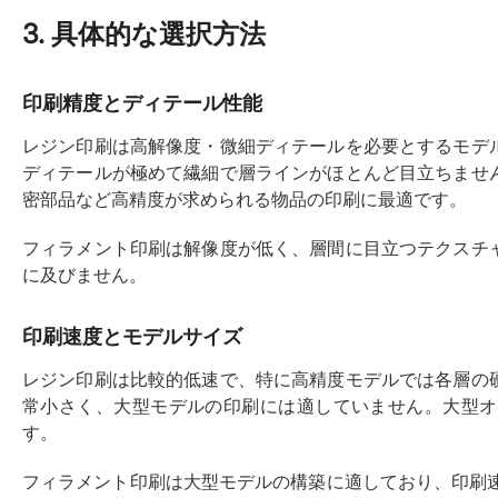
3. 具体的な選択方法
印刷精度とディテール性能
レジン印刷は高解像度・微細ディテールを必要とするモデ
ディテールが極めて繊細で層ラインがほとんど目立ちませ
密部品など高精度が求められる物品の印刷に最適です。
フィラメント印刷は解像度が低く、層間に目立つテクスチ
に及びません。
印刷速度とモデルサイズ
レジン印刷は比較的低速で、特に高精度モデルでは各層の
常小さく、大型モデルの印刷には適していません。大型オ
す。
フィラメント印刷は大型モデルの構築に適しており、印刷