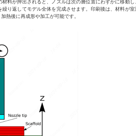
の材料が押出されると、ノズルは次の層位置にわずかに移動し
を繰り返してモデル全体を完成させます。印刷後は、材料が室
、加熱後に再成形や加工が可能です。