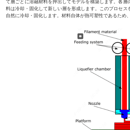
て層ごとに溶融材料を押出してモデルを構築します。各層
料は冷却・固化して新しい層を形成します。このプロセス
自然に冷却・固化します。材料自体が熱可塑性であるため