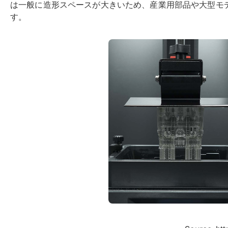
は一般に造形スペースが大きいため、産業用部品や大型モ
す。