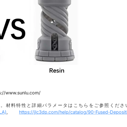
s://www.sunlu.com/
ます。材料特性と詳細パラメータはこちらをご参照くださ
LA)
,
https://jlc3dp.com/help/catalog/90-Fused-Deposit