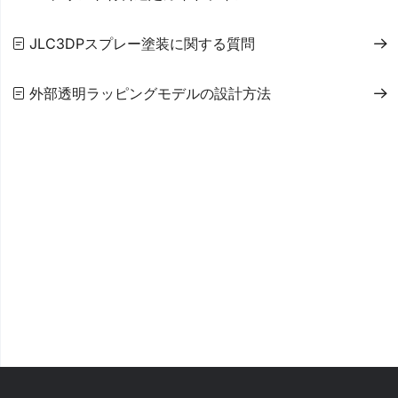
JLC3DPスプレー塗装に関する質問
外部透明ラッピングモデルの設計方法