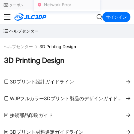
SMT
24
クーポン
Network Error
JLC3DP
サインイン
ヘルプセンター
ヘルプセンター
3D Printing Design
3D Printing Design
3Dプリント設計ガイドライン
WJPフルカラー3Dプリント製品のデザインガイドライン
接続部品印刷ガイド
3Dプリント材料選定ガイドライン