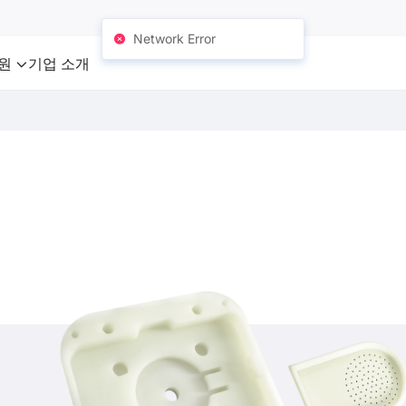
Network Error
원
기업 소개