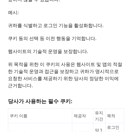
예시:
귀하를 식별하고 로그인 기능을 활성화합니다.
쿠키 동의 선택 등 이전 행동을 기억합니다.
웹사이트의 기술적 운영을 보장합니다.
위 목적을 위한 이 쿠키의 사용은 웹사이트 및 앱의 적절
한 기술적 운영과 접근을 보장하고 귀하가 명시적으로
요청한 서비스를 제공하기 위한 당사의 정당한 이익에
근거합니다.
당사가 사용하는 필수 쿠키:
유지
쿠키 이름
제공자
목적
기간
로그인
약 1