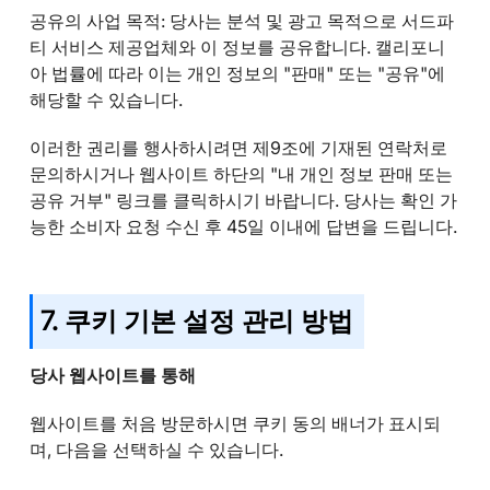
공유의 사업 목적: 당사는 분석 및 광고 목적으로 서드파
티 서비스 제공업체와 이 정보를 공유합니다. 캘리포니
아 법률에 따라 이는 개인 정보의 "판매" 또는 "공유"에
해당할 수 있습니다.
이러한 권리를 행사하시려면 제9조에 기재된 연락처로
문의하시거나 웹사이트 하단의 "내 개인 정보 판매 또는
공유 거부" 링크를 클릭하시기 바랍니다. 당사는 확인 가
능한 소비자 요청 수신 후 45일 이내에 답변을 드립니다.
7. 쿠키 기본 설정 관리 방법
당사 웹사이트를 통해
웹사이트를 처음 방문하시면 쿠키 동의 배너가 표시되
며, 다음을 선택하실 수 있습니다.