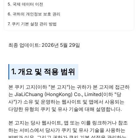
5. 국제 데이터 이전
6. 귀하의 개인정보 보호 권리
7. 쿠키 기본 설정 관리 방법
8. 고지 업데이트
9. 문의하기
최종 업데이트: 2026년 5월 29일
1. 개요 및 적용 범위
본 쿠키 고지(이하 "본 고지")는 귀하가 본 고지에 접근하
는 JiaLiChuang (HongKong) Co., Limited(이하 "당
사")가 소유 및 운영하는 웹사이트 및 앱에서 사용되는
다양한 유형의 쿠키 및 유사 기술에 대해 설명합니다.
본 고지는 당사 웹사이트, 앱 또는 이를 링크하거나 참조
하는 서비스에서 당사가 쿠키 및 유사 기술을 사용하는
방법과 이유, 그리고 귀하가 쿠키 기본 설정을 관리하는