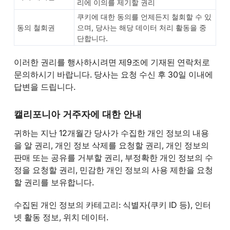
리에 이의를 제기할 권리
쿠키에 대한 동의를 언제든지 철회할 수 있
동의 철회권
으며, 당사는 해당 데이터 처리 활동을 중
단합니다.
이러한 권리를 행사하시려면 제9조에 기재된 연락처로
문의하시기 바랍니다. 당사는 요청 수신 후 30일 이내에
답변을 드립니다.
캘리포니아 거주자에 대한 안내
귀하는 지난 12개월간 당사가 수집한 개인 정보의 내용
을 알 권리, 개인 정보 삭제를 요청할 권리, 개인 정보의
판매 또는 공유를 거부할 권리, 부정확한 개인 정보의 수
정을 요청할 권리, 민감한 개인 정보의 사용 제한을 요청
할 권리를 보유합니다.
수집된 개인 정보의 카테고리: 식별자(쿠키 ID 등), 인터
넷 활동 정보, 위치 데이터.