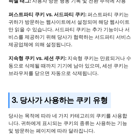
픽셀 태그:
사용자 방문 행동 기록 및 전환 추적에 사용
퍼스트파티 쿠키 vs. 서드파티 쿠키:
퍼스트파티 쿠키는
귀하가 방문하는 웹사이트에서 설정되며 해당 웹사이트
만 읽을 수 있습니다. 서드파티 쿠키는 추가 기능이나 서
비스를 제공하기 위해 당사가 협력하는 서드파티 서비스
제공업체에 의해 설정됩니다.
지속형 쿠키 vs. 세션 쿠키:
지속형 쿠키는 만료되거나 수
동으로 삭제될 때까지 기기에 남아 있으며, 세션 쿠키는
브라우저를 닫으면 자동으로 삭제됩니다.
3. 당사가 사용하는 쿠키 유형
당사는 목적에 따라 네 가지 카테고리의 쿠키를 사용합
니다. 귀하에게 표시되는 쿠키의 종류는 사용하는 기능
및 방문하는 페이지에 따라 달라집니다.