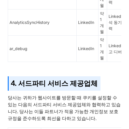
력
월
약
LinkedIn 
1
AnalyticsSyncHistory
LinkedIn
석 동기화 
개
력
월
약
1
LinkedIn 
ar_debug
LinkedIn
개
고 디버깅
월
4. 서드파티 서비스 제공업체
당사는 귀하가 웹사이트를 방문할 때 쿠키를 설정할 수
있는 다음의 서드파티 서비스 제공업체와 협력하고 있습
니다. 당사는 이들 파트너가 적용 가능한 개인정보 보호
규정을 준수하도록 최선을 다하고 있습니다.