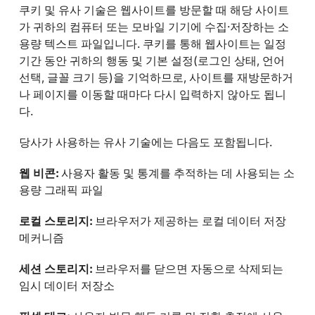
쿠키 및 유사 기술은 웹사이트를 방문할 때 해당 사이트
가 귀하의 컴퓨터 또는 모바일 기기에 수집·저장하는 소
용량 텍스트 파일입니다. 쿠키를 통해 웹사이트는 일정
기간 동안 귀하의 행동 및 기본 설정(로그인 상태, 언어
선택, 글꼴 크기 등)을 기억하므로, 사이트를 재방문하거
나 페이지를 이동할 때마다 다시 입력하지 않아도 됩니
다.
당사가 사용하는 유사 기술에는 다음도 포함됩니다.
웹 비콘:
사용자 활동 및 통계를 추적하는 데 사용되는 소
용량 그래픽 파일
로컬 스토리지:
브라우저가 제공하는 로컬 데이터 저장
메커니즘
세션 스토리지:
브라우저를 닫으면 자동으로 삭제되는
임시 데이터 저장소