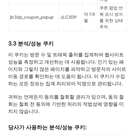
쿠폰 팝업 반
약 1개
복 표시 방지
jlc3dp_coupon_popup
JLC3DP
월
를 위한 상태
추적
3.3 분석/성능 쿠키
이 쿠키는 방문 수 및 트래픽 출처를 집계하여 웹사이트
성능을 측정하고 개선하는 데 사용됩니다. 인기 있는 페
이지와 그렇지 않은 페이지를 파악하고 방문자의 사이트
이동 경로를 확인하는 데 도움이 됩니다. 이 쿠키가 수집
하는 모든 정보는 집계 처리되어 익명으로 관리됩니다.
귀하는 언제든지 동의를 철회할 권리가 있으며, 동의 철
회는 철회 전 동의에 기반한 처리의 적법성에 영향을 미
치지 않습니다.
당사가 사용하는 분석/성능 쿠키: