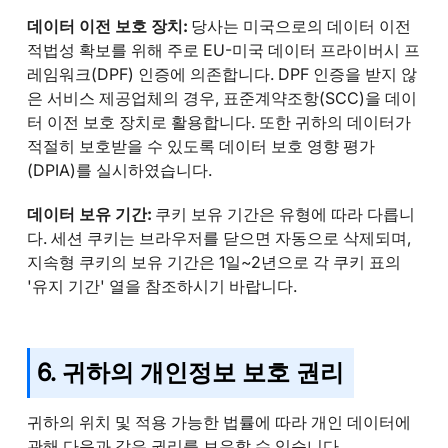
데이터 이전 보호 장치:
당사는 미국으로의 데이터 이전
적법성 확보를 위해 주로 EU-미국 데이터 프라이버시 프
레임워크(DPF) 인증에 의존합니다. DPF 인증을 받지 않
은 서비스 제공업체의 경우, 표준계약조항(SCC)을 데이
터 이전 보호 장치로 활용합니다. 또한 귀하의 데이터가
적절히 보호받을 수 있도록 데이터 보호 영향 평가
(DPIA)를 실시하였습니다.
데이터 보유 기간:
쿠키 보유 기간은 유형에 따라 다릅니
다. 세션 쿠키는 브라우저를 닫으면 자동으로 삭제되며,
지속형 쿠키의 보유 기간은 1일~2년으로 각 쿠키 표의
'유지 기간' 열을 참조하시기 바랍니다.
6. 귀하의 개인정보 보호 권리
귀하의 위치 및 적용 가능한 법률에 따라 개인 데이터에
관해 다음과 같은 권리를 보유할 수 있습니다.