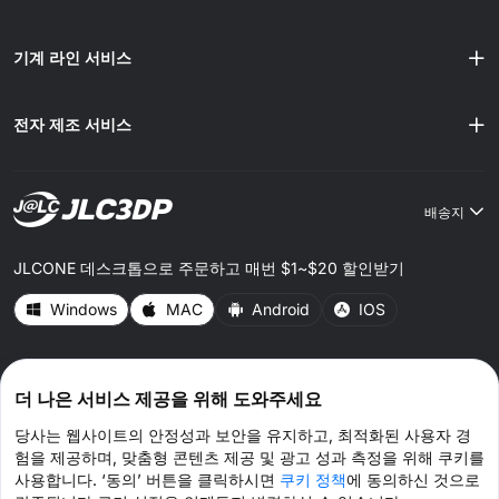
기계 라인 서비스
전자 제조 서비스
배송지
JLCONE 데스크톱으로 주문하고 매번 $1~$20 할인받기
Windows
MAC
Android
IOS
CONNECT WITH US
더 나은 서비스 제공을 위해 도와주세요
당사는 웹사이트의 안정성과 보안을 유지하고, 최적화된 사용자 경
험을 제공하며, 맞춤형 콘텐츠 제공 및 광고 성과 측정을 위해 쿠키를
사용합니다. ‘동의’ 버튼을 클릭하시면
쿠키 정책
에 동의하신 것으로