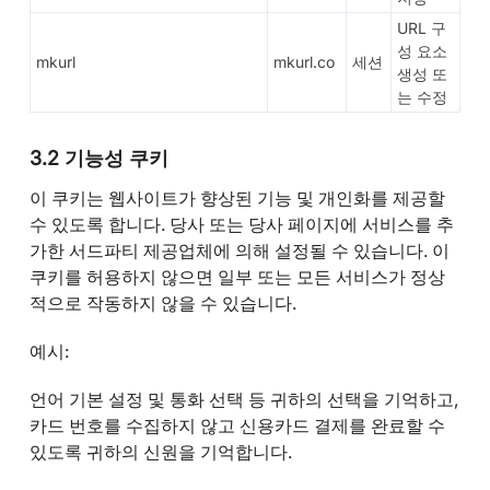
URL 구
성 요소
mkurl
mkurl.co
세션
생성 또
는 수정
3.2 기능성 쿠키
이 쿠키는 웹사이트가 향상된 기능 및 개인화를 제공할
수 있도록 합니다. 당사 또는 당사 페이지에 서비스를 추
가한 서드파티 제공업체에 의해 설정될 수 있습니다. 이
쿠키를 허용하지 않으면 일부 또는 모든 서비스가 정상
적으로 작동하지 않을 수 있습니다.
예시:
언어 기본 설정 및 통화 선택 등 귀하의 선택을 기억하고,
카드 번호를 수집하지 않고 신용카드 결제를 완료할 수
있도록 귀하의 신원을 기억합니다.