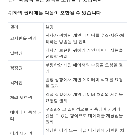
귀하의 권리에는 다음이 포함될 수 있습니다.
권리
설명
당사가 귀하의 개인 데이터를 수집·사용·처
고지받을 권리
리하는 방법을 알 권리
당사가 보유한 귀하의 개인 데이터 사본을
열람권
요청할 권리
부정확한 개인 데이터의 수정을 요청할 권
정정권
리
일정 상황에서 개인 데이터의 삭제를 요청
삭제권
할 권리
일정 상황에서 개인 데이터 처리의 제한을
처리 제한권
요청할 권리
구조화되고 일반적으로 사용되며 기계가
데이터 이동성 권
읽을 수 있는 형식으로 데이터를 제공받을
리
권리
정당한 이익 또는 직접 마케팅에 기반한 처
이의 제기권