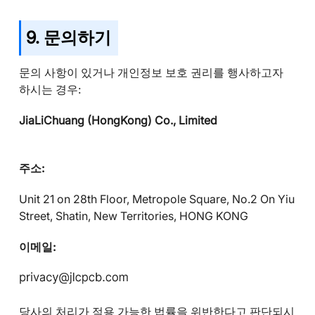
9. 문의하기
문의 사항이 있거나 개인정보 보호 권리를 행사하고자
하시는 경우:
JiaLiChuang (HongKong) Co., Limited
주소:
Unit 21 on 28th Floor, Metropole Square, No.2 On Yiu
Street, Shatin, New Territories, HONG KONG
이메일:
당사의 처리가 적용 가능한 법률을 위반한다고 판단되시