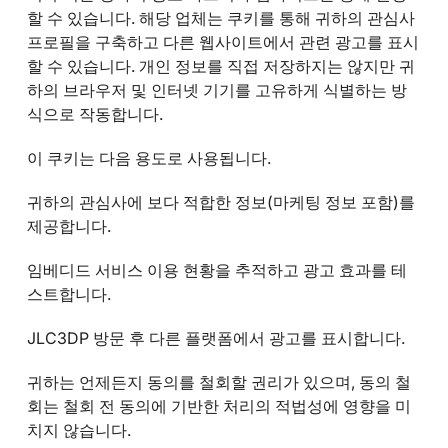
할 수 있습니다. 해당 업체는 쿠키를 통해 귀하의 관심사
프로필을 구축하고 다른 웹사이트에서 관련 광고를 표시
할 수 있습니다. 개인 정보를 직접 저장하지는 않지만 귀
하의 브라우저 및 인터넷 기기를 고유하게 식별하는 방
식으로 작동합니다.
이 쿠키는 다음 용도로 사용됩니다.
귀하의 관심사에 보다 적합한 정보(마케팅 정보 포함)를
제공합니다.
임베디드 서비스 이용 현황을 추적하고 광고 효과를 테
스트합니다.
JLC3DP 방문 후 다른 플랫폼에서 광고를 표시합니다.
귀하는 언제든지 동의를 철회할 권리가 있으며, 동의 철
회는 철회 전 동의에 기반한 처리의 적법성에 영향을 미
치지 않습니다.