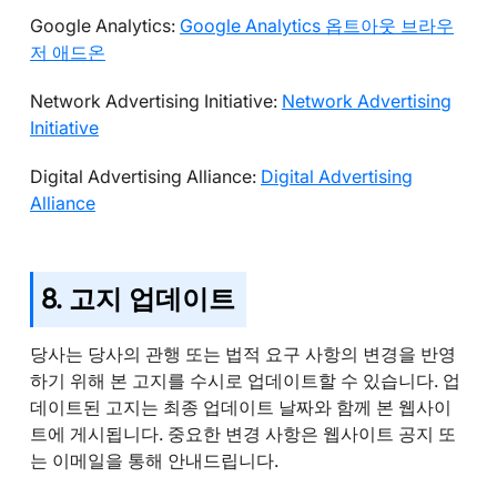
Google Analytics:
Google Analytics 옵트아웃 브라우
저 애드온
Network Advertising Initiative:
Network Advertising
Initiative
Digital Advertising Alliance:
Digital Advertising
Alliance
8. 고지 업데이트
당사는 당사의 관행 또는 법적 요구 사항의 변경을 반영
하기 위해 본 고지를 수시로 업데이트할 수 있습니다. 업
데이트된 고지는 최종 업데이트 날짜와 함께 본 웹사이
트에 게시됩니다. 중요한 변경 사항은 웹사이트 공지 또
는 이메일을 통해 안내드립니다.