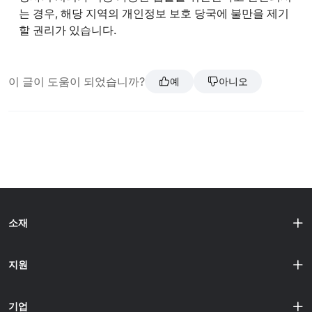
는 경우, 해당 지역의 개인정보 보호 당국에 불만을 제기
할 권리가 있습니다.
이 글이 도움이 되었습니까?
예
아니오
소재
지원
기업