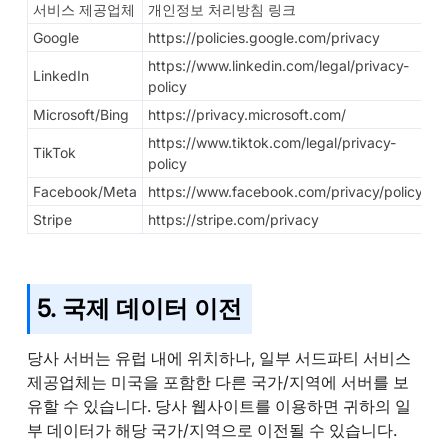
서비스 제공업체
개인정보 처리방침 링크
Google
https://policies.google.com/privacy
https://www.linkedin.com/legal/privacy-
LinkedIn
policy
Microsoft/Bing
https://privacy.microsoft.com/
https://www.tiktok.com/legal/privacy-
TikTok
policy
Facebook/Meta
https://www.facebook.com/privacy/policy/
Stripe
https://stripe.com/privacy
5. 국제 데이터 이전
당사 서버는 유럽 내에 위치하나, 일부 서드파티 서비스
제공업체는 미국을 포함한 다른 국가/지역에 서버를 보
유할 수 있습니다. 당사 웹사이트를 이용하면 귀하의 일
부 데이터가 해당 국가/지역으로 이전될 수 있습니다.