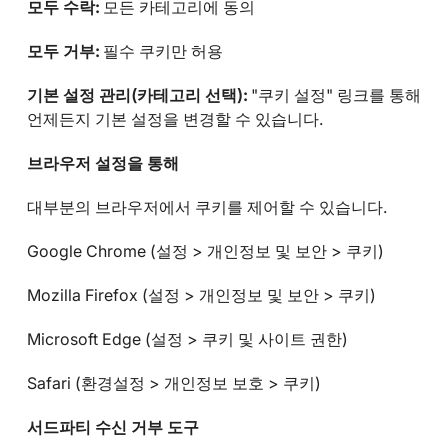
모두 수락:
모든 카테고리에 동의
모두 거부:
필수 쿠키만 허용
기본 설정 관리(카테고리 선택):
"쿠키 설정" 링크를 통해
언제든지 기본 설정을 변경할 수 있습니다.
브라우저 설정을 통해
대부분의 브라우저에서 쿠키를 제어할 수 있습니다.
Google Chrome (설정 > 개인정보 및 보안 > 쿠키)
Mozilla Firefox (설정 > 개인정보 및 보안 > 쿠키)
Microsoft Edge (설정 > 쿠키 및 사이트 권한)
Safari (환경설정 > 개인정보 보호 > 쿠키)
서드파티 수신 거부 도구