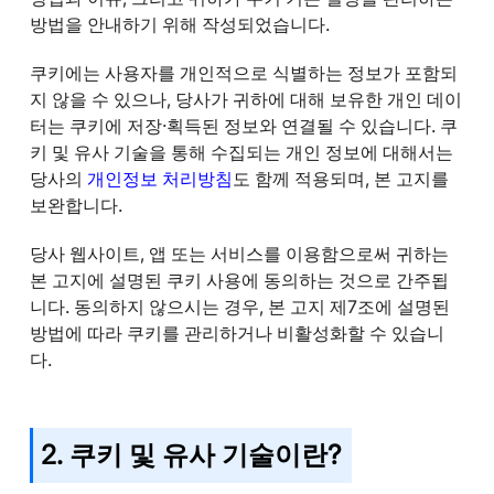
방법을 안내하기 위해 작성되었습니다.
쿠키에는 사용자를 개인적으로 식별하는 정보가 포함되
지 않을 수 있으나, 당사가 귀하에 대해 보유한 개인 데이
터는 쿠키에 저장·획득된 정보와 연결될 수 있습니다. 쿠
키 및 유사 기술을 통해 수집되는 개인 정보에 대해서는
당사의
개인정보 처리방침
도 함께 적용되며, 본 고지를
보완합니다.
당사 웹사이트, 앱 또는 서비스를 이용함으로써 귀하는
본 고지에 설명된 쿠키 사용에 동의하는 것으로 간주됩
니다. 동의하지 않으시는 경우, 본 고지 제7조에 설명된
방법에 따라 쿠키를 관리하거나 비활성화할 수 있습니
다.
2. 쿠키 및 유사 기술이란?