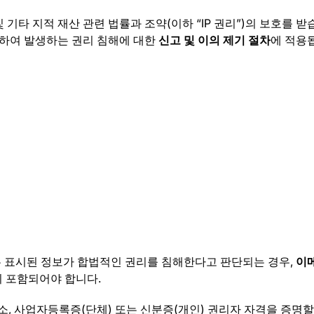
기타 지적 재산 관련 법률과 조약(이하 “IP 권리”)의 보호를 받
련하여 발생하는 권리 침해에 대한
신고 및 이의 제기 절차
에 적용
는 표시된 정보가 합법적인 권리를 침해한다고 판단되는 경우,
이메
이 포함되어야 합니다.
주소, 사업자등록증(단체) 또는 신분증(개인) 권리자 자격을 증명할