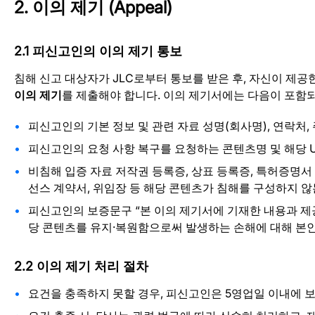
2. 이의 제기 (Appeal)
2.1 피신고인의 이의 제기 통보
침해 신고 대상자가 JLC로부터 통보를 받은 후, 자신이 제
이의 제기
를 제출해야 합니다. 이의 제기서에는 다음이 포함
피신고인의 기본 정보 및 관련 자료 성명(회사명), 연락처,
피신고인의 요청 사항 복구를 요청하는 콘텐츠명 및 해당 U
비침해 입증 자료 저작권 등록증, 상표 등록증, 특허증명서 최
선스 계약서, 위임장 등 해당 콘텐츠가 침해를 구성하지 않는
피신고인의 보증문구 “본 이의 제기서에 기재한 내용과 제공
당 콘텐츠를 유지·복원함으로써 발생하는 손해에 대해 본인
2.2 이의 제기 처리 절차
요건을 충족하지 못할 경우, 피신고인은 5영업일 이내에 보