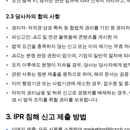
요건 충족 시, 당사는 관련 법규에 따라 신속히 처리하고,
2.3 당사자의 합의 사항
권리자: 저작권·상표·특허 등 합법적 권리를 가진 원 권리
피신고인: JLC 및 연관 플랫폼에 콘텐츠를 게시한 자
법적 요건을 충족하지 않는 신고 또는 이의 제기는 무효 
JLC는 분쟁 판정 권한이 없으며, 기업의 일반적 절차에 따
조치 이후에도 분쟁이 지속될 경우, 당사는 당사자에게 법적
관련 서류는 원본 제출을 원칙으로 하며, 해외 문서는 공증
이미 행정기관 또는 사법기관에 제소한 경우, 접수증 및 
악의적 권리남용 및 허위 신고로 경쟁자를 배제하는 경우, 
생 시 법적 조치를 취할 권리를 보유합니다.
3. IPR 침해 신고 제출 방법
이메일 제출: 모든 서류를 스캔하여 marketing@jlcpcb.c