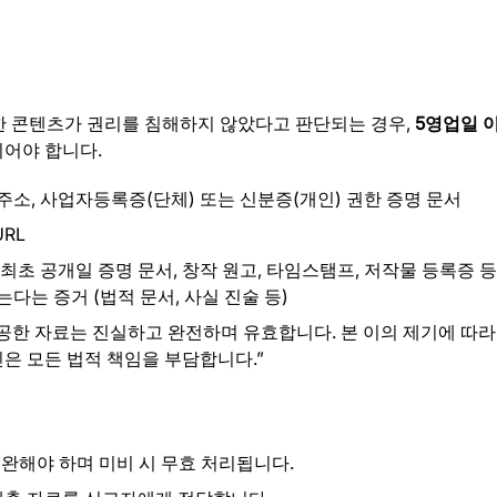
공한 콘텐츠가 권리를 침해하지 않았다고 판단되는 경우,
5영업일 
되어야 합니다.
 주소, 사업자등록증(단체) 또는 신분증(개인) 권한 증명 문서
RL
초 공개일 증명 문서, 창작 원고, 타임스탬프, 저작물 등록증 등 
다는 증거 (법적 문서, 사실 진술 등)
한 자료는 진실하고 완전하며 유효합니다. 본 이의 제기에 따라 
은 모든 법적 책임을 부담합니다.”
완해야 하며 미비 시 무효 처리됩니다.