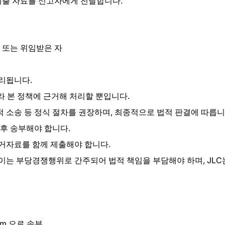
 제출 자료를 신고자에게 전달합니다.
자 또는 위임받은 자
처리됩니다.
라 본 정책에 근거해 처리할 뿐입니다.
 소송 등 정식 절차를 권장하며, 최종적으로 법적 판결에 따릅니
 후 송부해야 합니다.
증거자료를 함께 제출해야 합니다.
이는 부당경쟁행위로 간주되어 법적 책임을 부담해야 하며, JLC
om 으로 송부