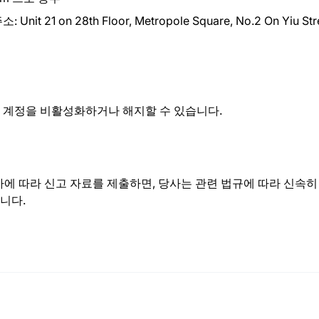
on 28th Floor, Metropole Square, No.2 On Yiu Street
 계정을 비활성화하거나 해지할 수 있습니다.
절차에 따라 신고 자료를 제출하면, 당사는 관련 법규에 따라 신속
입니다.