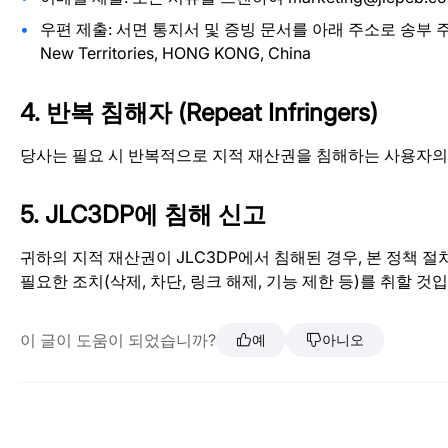
우편 제출: 서면 통지서 및 증빙 문서를 아래 주소로 송부 주소: Unit 21 
New Territories, HONG KONG, China
4. 반복 침해자 (Repeat Infringers)
당사는 필요 시 반복적으로 지적 재산권을 침해하는 사용자의
5. JLC3DP에 침해 신고
귀하의 지적 재산권이 JLC3DP에서 침해된 경우, 본 정책 
필요한 조치(삭제, 차단, 링크 해제, 기능 제한 등)를 취할 것
이 글이 도움이 되었습니까?
예
아니오