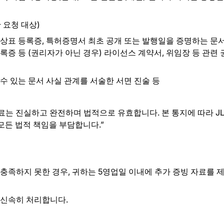
 요청 대상)
, 상표 등록증, 특허증명서 최초 공개 또는 발행일을 증명하는 문서
록증 등 (권리자가 아닌 경우) 라이선스 계약서, 위임장 등 관련 
수 있는 문서 사실 관계를 서술한 서면 진술 등
료는 진실하고 완전하며 법적으로 유효합니다. 본 통지에 따라 J
모든 법적 책임을 부담합니다.”
 충족하지 못한 경우, 귀하는 5영업일 이내에 추가 증빙 자료를 
 신속히 처리합니다.