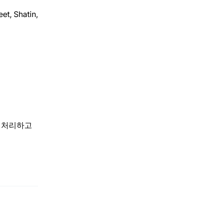
, Shatin,
히 처리하고