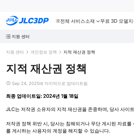
SMT
24
JLC3DP
전체 서비스
소재
무료 3D 모델
지
지원 센터
지원 센터
개인정보 정책
지적 재산권 정책
지적 재산권 정책
Sep 24, 2025에 마지막으로 업데이트됨
최종 업데이트일: 2024년 1월 18일
JLC는 저작권 소유자의 지적 재산권을 존중하며, 당사 사이
저작권 정책 위반 시, 당사는 침해되거나 무단 게시된 자료를
를 게시하는 사용자의 계정을 해지할 수 있습니다.