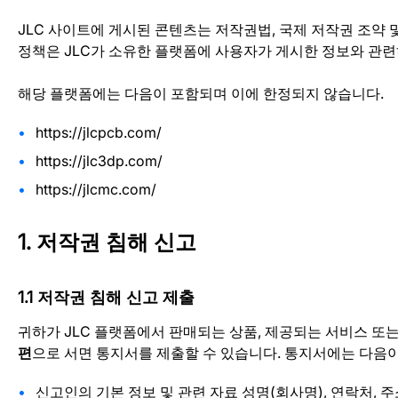
JLC 사이트에 게시된 콘텐츠는 저작권법, 국제 저작권 조약 및 
정책은 JLC가 소유한 플랫폼에 사용자가 게시한 정보와 관
해당 플랫폼에는 다음이 포함되며 이에 한정되지 않습니다.
https://jlcpcb.com/
https://jlc3dp.com/
https://jlcmc.com/
1. 저작권 침해 신고
1.1 저작권 침해 신고 제출
귀하가 JLC 플랫폼에서 판매되는 상품, 제공되는 서비스 또
편
으로 서면 통지서를 제출할 수 있습니다. 통지서에는 다음
신고인의 기본 정보 및 관련 자료 성명(회사명), 연락처, 