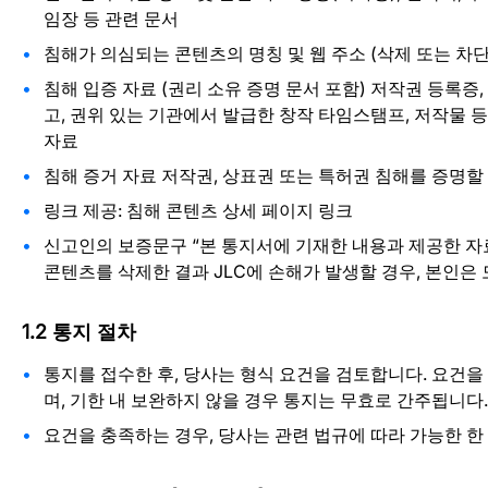
임장 등 관련 문서
침해가 의심되는 콘텐츠의 명칭 및 웹 주소 (삭제 또는 차단
침해 입증 자료 (권리 소유 증명 문서 포함) 저작권 등록증
고, 권위 있는 기관에서 발급한 창작 타임스탬프, 저작물 등
자료
침해 증거 자료 저작권, 상표권 또는 특허권 침해를 증명할 
링크 제공: 침해 콘텐츠 상세 페이지 링크
신고인의 보증문구 “본 통지서에 기재한 내용과 제공한 자
콘텐츠를 삭제한 결과 JLC에 손해가 발생할 경우, 본인은 
1.2 통지 절차
통지를 접수한 후, 당사는 형식 요건을 검토합니다. 요건을
며, 기한 내 보완하지 않을 경우 통지는 무효로 간주됩니다.
요건을 충족하는 경우, 당사는 관련 법규에 따라 가능한 한