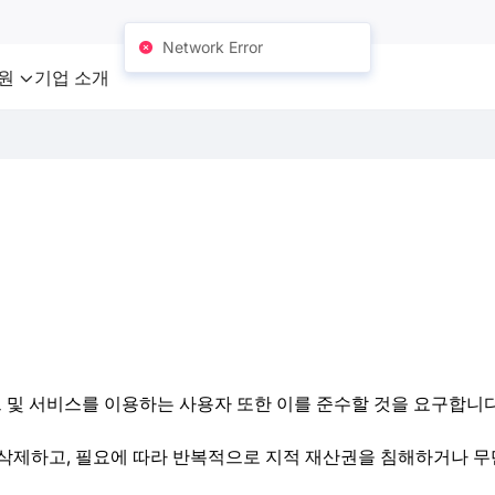
Network Error
원
기업 소개
트 및 서비스를 이용하는 사용자 또한 이를 준수할 것을 요구합니다
 삭제하고, 필요에 따라 반복적으로 지적 재산권을 침해하거나 무