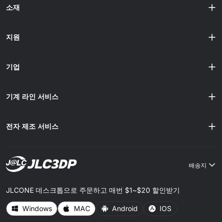
소재
지원
기업
기계 라인 서비스
전자 제조 서비스
배송지
JLCONE 데스크톱으로 주문하고 매번 $1~$20 할인받기
Windows
MAC
Android
IOS