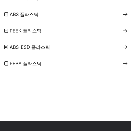
ABS 플라스틱
PEEK 플라스틱
ABS-ESD 플라스틱
PEBA 플라스틱