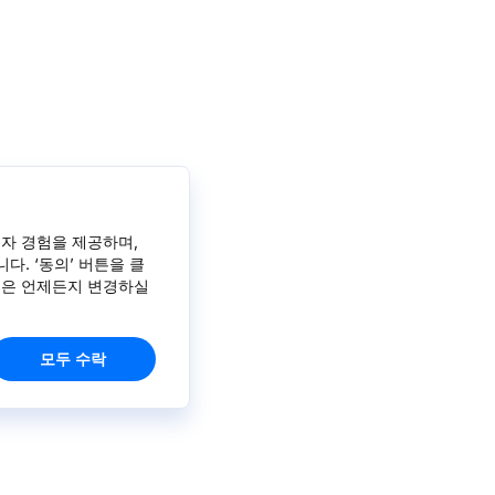
자 경험을 제공하며,
다. ‘동의’ 버튼을 클
정은 언제든지 변경하실
모두 수락