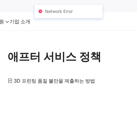
Network Error
원
기업 소개
애프터 서비스 정책
3D 프린팅 품질 불만을 제출하는 방법