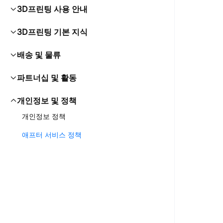
3D프린팅 사용 안내
3D프린팅 기본 지식
배송 및 물류
파트너십 및 활동
개인정보 및 정책
개인정보 정책
애프터 서비스 정책