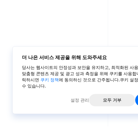
더 나은 서비스 제공을 위해 도와주세요
당사는 웹사이트의 안정성과 보안을 유지하고, 최적화된 사용
맞춤형 콘텐츠 제공 및 광고 성과 측정을 위해 쿠키를 사용합니
릭하시면
쿠키 정책
에 동의하신 것으로 간주됩니다.쿠키 설
수 있습니다.
설정 관리
모두 거부