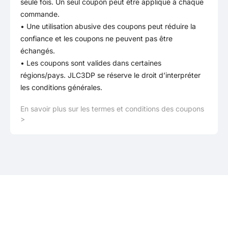
seule fois. Un seul coupon peut être appliqué à chaque
commande.
• Une utilisation abusive des coupons peut réduire la
confiance et les coupons ne peuvent pas être
échangés.
• Les coupons sont valides dans certaines
régions/pays. JLC3DP se réserve le droit d’interpréter
les conditions générales.
En savoir plus sur les termes et conditions des coupons
>