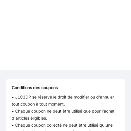
Conditions des coupons
• JLC3DP se réserve le droit de modifier ou d'annuler
tout coupon à tout moment.
• Chaque coupon ne peut être utilisé que pour l'achat
d'articles éligibles.
• Chaque coupon collecté ne peut être utilisé qu'une