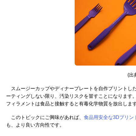
(出典
スムージーカップやディナープレートを自作プリントした
ーティングしない限り、汚染リスクを冒すことになります。
フィラメントは食品と接触すると有毒化学物質を放出しま
このトピックにご興味があれば、
食品用安全な3Dプリン
も、より良い方向性です。