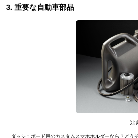
3. 重要な自動車部品
(出典
ダッシュボード用のカスタムスマホホルダーなら？どうぞ