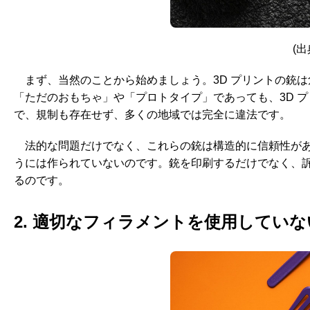
(出典
まず、当然のことから始めましょう。3D プリントの銃
「ただのおもちゃ」や「プロトタイプ」であっても、3D 
で、規制も存在せず、多くの地域では完全に違法です。
法的な問題だけでなく、これらの銃は構造的に信頼性がありま
うには作られていないのです。銃を印刷するだけでなく、
るのです。
2. 適切なフィラメントを使用してい