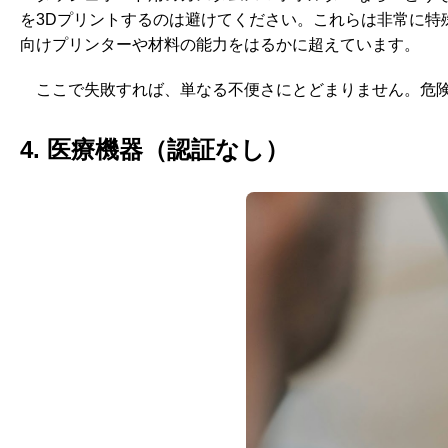
を3Dプリントするのは避けてください。これらは非常に特
向けプリンターや材料の能力をはるかに超えています。
ここで失敗すれば、単なる不便さにとどまりません。危
4. 医療機器（認証なし）