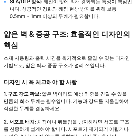
SLA/DLP 방식:
레진이 빛에 의해 경화되는 특성이 핵심입
니다. 성공적인 경화와 깨짐 현상 방지를 위해 보통
0.5mm ~ 1mm 이상의 두께가 필요합니다.
얇은 벽 & 중공 구조: 효율적인 디자인의
핵심
소재 사용량과 출력 시간을 획기적으로 줄일 수 있는 디자인
기법으로, 얇은 벽과 중공 구조가 널리 쓰입니다.
디자인 시 꼭 체크해야 할 사항
1. 구조 강도 확보:
얇은 벽이라도 예상 하중을 견딜 수 있을
만큼의 최소 두께는 필수입니다. 기능과 강도를 저울질하여
적절한 두께를 결정하세요.
2. 서포트 배치:
처짐이나 뒤틀림을 방지하려면 서포트 구조
를 신중하게 설계해야 합니다. 서포트가 제거되기 어렵거나