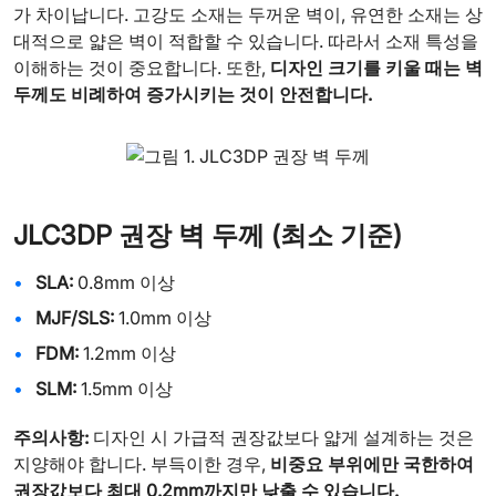
가 차이납니다. 고강도 소재는 두꺼운 벽이, 유연한 소재는 상
대적으로 얇은 벽이 적합할 수 있습니다. 따라서 소재 특성을
이해하는 것이 중요합니다. 또한,
디자인 크기를 키울 때는 벽
두께도 비례하여 증가시키는 것이 안전합니다.
JLC3DP 권장 벽 두께 (최소 기준)
SLA:
0.8mm 이상
MJF/SLS:
1.0mm 이상
FDM:
1.2mm 이상
SLM:
1.5mm 이상
주의사항:
디자인 시 가급적 권장값보다 얇게 설계하는 것은
지양해야 합니다. 부득이한 경우,
비중요 부위에만 국한하여
권장값보다 최대 0.2mm까지만 낮출 수 있습니다.