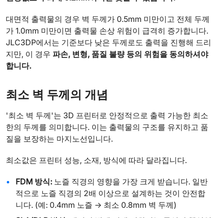
대면적 출력물의 경우 벽 두께가 0.5mm 미만이고 전체 두께
가 1.0mm 미만이면 출력물 손상 위험이 급격히 증가합니다.
JLC3DP에서는 기준보다 낮은 두께로도 출력을 진행해 드리
지만, 이 경우
파손, 변형, 품질 불량 등의 위험을 동의하셔야
합니다.
최소 벽 두께의 개념
'최소 벽 두께'는 3D 프린터로 안정적으로 출력 가능한 최소
한의 두께를 의미합니다. 이는 출력물의 구조를 유지하고 품
질을 보장하는 마지노선입니다.
최소값은 프린터 성능, 소재, 방식에 따라 달라집니다.
FDM 방식:
노즐 직경의 영향을 가장 크게 받습니다. 일반
적으로 노즐 직경의 2배 이상으로 설계하는 것이 안전합
니다. (예: 0.4mm 노즐 → 최소 0.8mm 벽 두께)