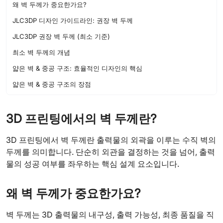
왜 벽 두께가 중요한가요?
JLC3DP 디자인 가이드라인: 권장 벽 두께
JLC3DP 권장 벽 두께 (최소 기준)
최소 벽 두께의 개념
얇은 벽 & 중공 구조: 효율적인 디자인의 핵심
얇은 벽 & 중공 구조의 장점
3D 프린팅에서의 벽 두께란?
3D 프린팅에서 벽 두께란 출력물의 외곽을 이루는 수직 벽의
두께를 의미합니다. 단순히 외관을 결정하는 것을 넘어, 출력
물의 성공 여부를 좌우하는 핵심 설계 요소입니다.
왜 벽 두께가 중요한가요?
벽 두께는 3D 출력물의 내구성, 출력 가능성, 최종 품질을 직