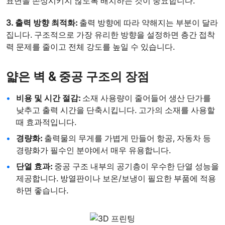
표면을 손상시키지 않도록 배치하는 것이 중요합니다.
3. 출력 방향 최적화:
출력 방향에 따라 약해지는 부분이 달라
집니다. 구조적으로 가장 유리한 방향을 설정하면 층간 접착
력 문제를 줄이고 전체 강도를 높일 수 있습니다.
얇은 벽 & 중공 구조의 장점
비용 및 시간 절감:
소재 사용량이 줄어들어 생산 단가를
낮추고 출력 시간을 단축시킵니다. 고가의 소재를 사용할
때 효과적입니다.
경량화:
출력물의 무게를 가볍게 만들어 항공, 자동차 등
경량화가 필수인 분야에서 매우 유용합니다.
단열 효과:
중공 구조 내부의 공기층이 우수한 단열 성능을
제공합니다. 방열판이나 보온/보냉이 필요한 부품에 적용
하면 좋습니다.