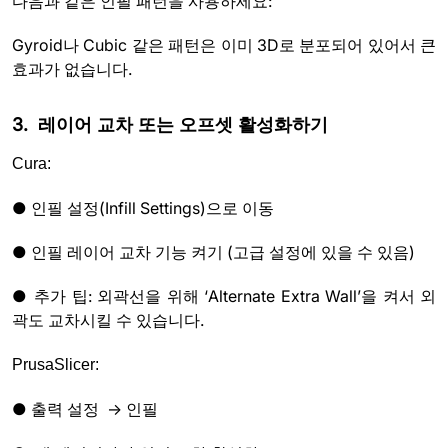
다음과 같은 인필 패턴을 사용하세요:
Gyroid나 Cubic 같은 패턴은 이미 3D로 분포되어 있어서 큰
효과가 없습니다.
3. 레이어 교차 또는 오프셋 활성화하기
Cura:
● 인필 설정(Infill Settings)으로 이동
● 인필 레이어 교차 기능 켜기 (고급 설정에 있을 수 있음)
● 추가 팁: 외곽선을 위해 ‘Alternate Extra Wall’을 켜서 외
곽도 교차시킬 수 있습니다.
PrusaSlicer:
● 출력 설정 → 인필