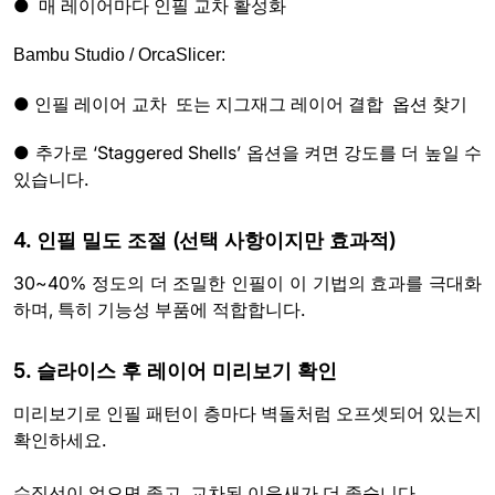
● 매 레이어마다 인필 교차 활성화
Bambu Studio / OrcaSlicer:
● 인필 레이어 교차 또는 지그재그 레이어 결합 옵션 찾기
● 추가로 ‘Staggered Shells’ 옵션을 켜면 강도를 더 높일 수
있습니다.
4. 인필 밀도 조절 (선택 사항이지만 효과적)
30~40% 정도의 더 조밀한 인필이 이 기법의 효과를 극대화
하며, 특히 기능성 부품에 적합합니다.
5. 슬라이스 후 레이어 미리보기 확인
미리보기로 인필 패턴이 층마다 벽돌처럼 오프셋되어 있는지
확인하세요.
수직선이 없으면 좋고, 교차된 이음새가 더 좋습니다.