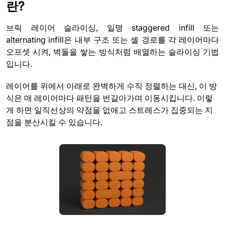
란?
브릭 레이어 슬라이싱, 일명 staggered infill 또는
alternating infill은 내부 구조 또는 셸 경로를 각 레이어마다
오프셋 시켜, 벽돌을 쌓는 방식처럼 배열하는 슬라이싱 기법
입니다.
레이어를 위에서 아래로 완벽하게 수직 정렬하는 대신, 이 방
식은 매 레이어마다 패턴을 번갈아가며 이동시킵니다. 이렇
게 하면 일직선상의 약점을 없애고 스트레스가 집중되는 지
점을 분산시킬 수 있습니다.