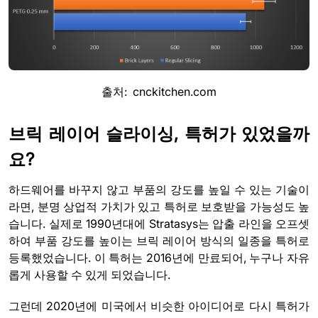
출처: cnckitchen.com
브릭 레이어 슬라이싱, 특허가 있었을까
요?
하드웨어를 바꾸지 않고 부품의 강도를 높일 수 있는 기술이
라면, 분명 상업적 가치가 있고 특허로 보호받을 가능성도 높
습니다. 실제로 1990년대에 Stratasys는 압출 라인을 오프셋
하여 부품 강도를 높이는 브릭 레이어 방식의 일종을 특허로
등록했었습니다. 이 특허는 2016년에 만료되어, 누구나 자유
롭게 사용할 수 있게 되었습니다.
그런데 2020년에 미국에서 비슷한 아이디어로 다시 특허가