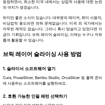
등장하면서, 최소한 미국 내에서는 상업적 사용에 대한 논란
의 여지가 생겼습니다.
하지만 좋은 소식이 있습니다. 대부분의 메이커, 취미 사용자,
비상업적 용도라면 전혀 문제없습니다. 미국 외 국가에서는
아무런 제약도 없습니다. 그러니 혹시 망설이고 있었다면 지
금이 기회입니다. 브릭 레이어 슬라이싱, 이제는 누구나 자유
롭게 활용할 수 있습니다.
브릭 레이어 슬라이싱 사용 방법
1. 슬라이서 소프트웨어 열기
Cura, PrusaSlicer, Bambu Studio, OrcaSlicer 등 출력 준비
에 사용하는 소프트웨어를 실행하세요.
2. 호환 가능한 인필 패턴 선택하기