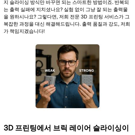
지 슬라이싱 방식만 바꾸면 되는 스마트한 방법이죠. 반복되
는 출력 실패에 지치셨나요? 실험 없이 그냥 잘 되는 출력물
을 원하시나요? 그렇다면, 저희 전문 3D 프린팅 서비스가 그
복잡한 과정을 대신 해결해드립니다. 출력 품질과 강도, 저희
가 책임지겠습니다!
3D 프린팅에서 브릭 레이어 슬라이싱이