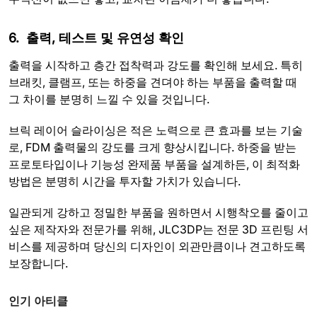
6. 출력, 테스트 및 유연성 확인
출력을 시작하고 층간 접착력과 강도를 확인해 보세요. 특히
브래킷, 클램프, 또는 하중을 견뎌야 하는 부품을 출력할 때
그 차이를 분명히 느낄 수 있을 것입니다.
브릭 레이어 슬라이싱은 적은 노력으로 큰 효과를 보는 기술
로, FDM 출력물의 강도를 크게 향상시킵니다. 하중을 받는
프로토타입이나 기능성 완제품 부품을 설계하든, 이 최적화
방법은 분명히 시간을 투자할 가치가 있습니다.
일관되게 강하고 정밀한 부품을 원하면서 시행착오를 줄이고
싶은 제작자와 전문가를 위해, JLC3DP는 전문 3D 프린팅 서
비스를 제공하며 당신의 디자인이 외관만큼이나 견고하도록
보장합니다.
인기 아티클