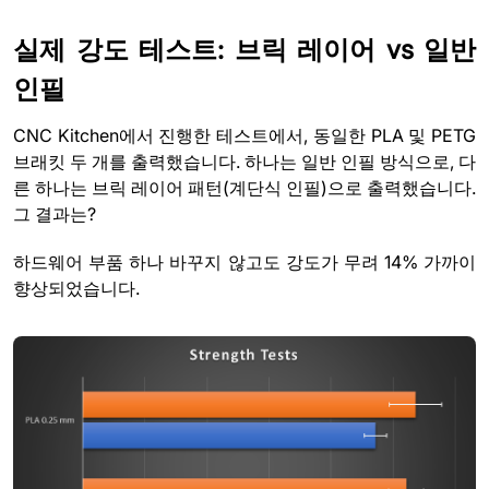
실제 강도 테스트: 브릭 레이어 vs 일반
인필
CNC Kitchen에서 진행한 테스트에서, 동일한 PLA 및 PETG
브래킷 두 개를 출력했습니다. 하나는 일반 인필 방식으로, 다
른 하나는 브릭 레이어 패턴(계단식 인필)으로 출력했습니다.
그 결과는?
하드웨어 부품 하나 바꾸지 않고도 강도가 무려 14% 가까이
향상되었습니다.