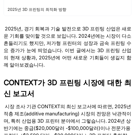
2025년 3D 프린팅의 최적화 방향
2025년, 경기 회복과 기술 발전으로 3D 프린팅 산업은 새로
운 기회를 맞이할 것으로 보입니다. 2024년에는 시장이 다소
흔들리기도 했지만, 저가형 프린터의 성장과 금속 프린팅 수
요 증가가 눈에 띄었습니다. 이번 글에서는 3D 프린팅 산업
의 현재 상황과, 2025년에 어떤 새로운 기회들이 생길지 함
께 알아보겠습니다.
CONTEXT가
3D 프린팅 시장에 대한 최
신 보고서
시장 조사 기관 CONTEXT의 최신 보고서에 따르면, 2025년
적층 제조(additive manufacturing) 시장의 전망은 낙관적이
며, 특히 산업용 3D 프린터 분야에서 그렇습니다. 2024년 상
반기에는 중급($20,000달러 -$100,000달러)이나 전문가용