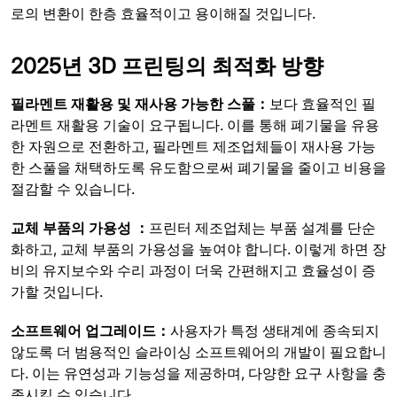
로의 변환이 한층 효율적이고 용이해질 것입니다.
2025년 3D 프린팅의 최적화 방향
필라멘트 재활용 및 재사용 가능한 스풀：
보다 효율적인 필
라멘트 재활용 기술이 요구됩니다. 이를 통해 폐기물을 유용
한 자원으로 전환하고, 필라멘트 제조업체들이 재사용 가능
한 스풀을 채택하도록 유도함으로써 폐기물을 줄이고 비용을
절감할 수 있습니다.
교체 부품의 가용성 ：
프린터 제조업체는 부품 설계를 단순
화하고, 교체 부품의 가용성을 높여야 합니다. 이렇게 하면 장
비의 유지보수와 수리 과정이 더욱 간편해지고 효율성이 증
가할 것입니다.
소프트웨어 업그레이드：
사용자가 특정 생태계에 종속되지
않도록 더 범용적인 슬라이싱 소프트웨어의 개발이 필요합니
다. 이는 유연성과 기능성을 제공하며, 다양한 요구 사항을 충
족시킬 수 있습니다.