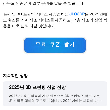
라우드 의존성이 일부 우려를 낳을 수 있습니다.
온라인 3D 프린팅 서비스 제공업체인
JLC3DP
는 2025년에
도 원스톱 기계 제조 서비스를 제공하고, 적층 제조의 산업 적
용을 더욱 넓혀 나갈 것입니다.
지속적인 성장
2025년 3D 프린팅 산업 전망
2025년, 경기 회복과 기술 발전으로 3D 프린팅 산업은 새로
운 기회를 맞이할 것으로 보입니다. 2024년에는 시장이 다소
흔들리기도 했지만, 저가형 프린터의 성장과 금속 프린팅 수