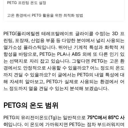
PETG 프린팅 온도 설정
고온 환경에서 PETG 활용을 위한 최적화 방법
PETG(폴리에틸렌 테레프탈레이트 글라이콜 수정)는 3D 프
린팅, 포장재, 산업용 부품 등 다양한 분야에서 널리 사용되는
열가소성 플라스틱입니다. 뛰어난 기계적 특성과 화학적 저
항성을 바탕으로, PETG는 PLA나 ABS 외에 또 다른 인기 있
는 선택지로 자리 잡고 있습니다. 그렇다면 PETG는 고온 환
경에서도 안정적으로 사용할 수 있을까요? 어느 정도의 온도
까지 견딜 수 있을까요? 이 글에서는 PETG의 내열 특성에 대
해 자세히 알아보고, PETG가 실제로 사용되는 환경에서 어
느 정도까지 열을 견딜 수 있는지 분석해 보겠습니다.
PETG의 온도 범위
PETG의 유리전이온도(Tg)는 일반적으로
75°C에서 85°C 사
이
입니다. 이 온도에 가까워지면 PETG는 점차 부드러워지며