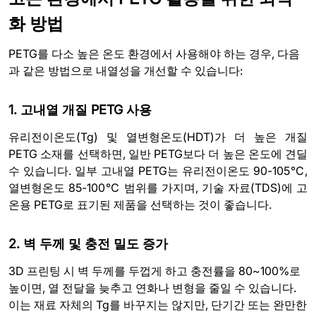
화 방법
PETG를 다소 높은 온도 환경에서 사용해야 하는 경우, 다음
과 같은 방법으로 내열성을 개선할 수 있습니다:
1. 고내열 개질 PETG 사용
유리전이온도(Tg) 및 열변형온도(HDT)가 더 높은 개질
PETG 소재를 선택하면, 일반 PETG보다 더 높은 온도에 견딜
수 있습니다. 일부 고내열 PETG는 유리전이온도 90-105℃,
열변형온도 85-100℃ 범위를 가지며, 기술 자료(TDS)에 고
온용 PETG로 표기된 제품을 선택하는 것이 좋습니다.
2. 벽 두께 및 충전 밀도 증가
3D 프린팅 시 벽 두께를 두껍게 하고 충전률을 80~100%로
높이면, 열 전달을 늦추고 연화나 변형을 줄일 수 있습니다.
이는 재료 자체의 Tg를 바꾸지는 않지만, 단기간 또는 완만한