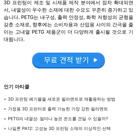
3D 프린팅이 제조 및 시제품 제작 분야에서 점차 확대되면
서, 내열성이 우수한 소재에 대한 수요도 꾸준히 증가하고 있
습니다. PETG는 내구성, 출력 안정성, 화학 저항성의 균형을
갖춘 소재로, 향후에는 소비자용과 산업용 사이의 간극을 줄
이는 고내열 PETG 제품군이 더 다양하게 출시될 것으로 기
대됩니다.
인기 아티클
•
3D 프린팅 폐기물을 새로운 필라멘트로 재활용하는 방법
•
가정용 3D 프린터로 출력 가능한 가장 강한 필라멘트
•
PETG의 내열성: 얼마나 높은 온도를 견딜 수 있을까?
•
나일론 PA12: 고성능 3D 프린팅 소재의 이상적인 선택