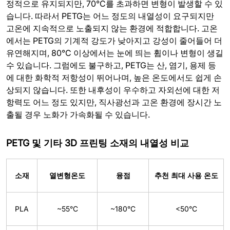
정적으로 유지되지만, 70°C를 초과하면 변형이 발생할 수 있
습니다. 따라서 PETG는 어느 정도의 내열성이 요구되지만
고온에 지속적으로 노출되지 않는 환경에 적합합니다. 고온
에서는 PETG의 기계적 강도가 낮아지고 강성이 줄어들어 더
유연해지며, 80°C 이상에서는 눈에 띄는 휨이나 변형이 생길
수 있습니다. 그럼에도 불구하고, PETG는 산, 염기, 용제 등
에 대한 화학적 저항성이 뛰어나며, 높은 온도에서도 쉽게 손
상되지 않습니다. 또한 내후성이 우수하고 자외선에 대한 저
항력도 어느 정도 있지만, 직사광선과 고온 환경에 장시간 노
출될 경우 노화가 가속화될 수 있습니다.
PETG 및 기타 3D 프린팅 소재의 내열성 비교
소재
열변형온도
융점
추천 최대 사용 온도
PLA
~55°C
~180°C
<50°C