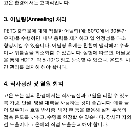
고온 환경에서는 효과적입니다.
3. 어닐링(Annealing) 처리
PETG 출력물에 대해 적절한 어닐링(예: 80℃에서 30분간
유지)을 수행하면, 내부 응력을 제거하고 열 안정성을 다소
향상시킬 수 있습니다. 어닐링 후에는 천천히 냉각해야 수축
이나 뒤틀림을 최소화할 수 있습니다. 실험에 따르면, 어닐링
을 통해 HDT가 약 5~10℃ 정도 상승할 수 있으나, 온도와 시
간 관리를 철저히 해야 합니다.
4. 직사광선 및 열원 회피
고온 또는 실외 환경에서는 직사광선과 고열을 피할 수 있도
록 차광, 단열, 방열 대책을 사용하는 것이 좋습니다. 예를 들
어 알루미늄 호일 반사층, 냉각 팬 등을 활용해 실제 부품의
접촉 온도를 낮추고, 수명을 연장할 수 있습니다. 장시간 자외
선 노출이나 고온에의 직접 노출은 피해야 합니다.