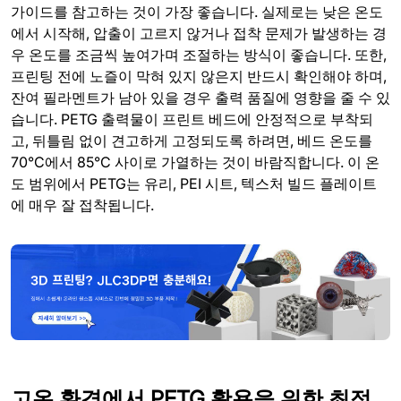
가이드를 참고하는 것이 가장 좋습니다. 실제로는 낮은 온도
에서 시작해, 압출이 고르지 않거나 접착 문제가 발생하는 경
우 온도를 조금씩 높여가며 조절하는 방식이 좋습니다. 또한,
프린팅 전에 노즐이 막혀 있지 않은지 반드시 확인해야 하며,
잔여 필라멘트가 남아 있을 경우 출력 품질에 영향을 줄 수 있
습니다. PETG 출력물이 프린트 베드에 안정적으로 부착되
고, 뒤틀림 없이 견고하게 고정되도록 하려면, 베드 온도를
70°C에서 85°C 사이로 가열하는 것이 바람직합니다. 이 온
도 범위에서 PETG는 유리, PEI 시트, 텍스처 빌드 플레이트
에 매우 잘 접착됩니다.
고온 환경에서 PETG 활용을 위한 최적