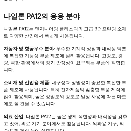
나일론 PA12의 응용 분야
나일론 PA12는 엔지니어링 플라스틱의 고급 3D 프린팅 소재
로 다양한 산업에서 폭넓게 사용됩니다.
자동차 및 항공우주 분야
: 우수한 기계적 성질과 내식성 덕분
에 복잡한 기능성 부품 제조에 널리 활용됩니다. 고강도, 경
량, 극한 환경에서의 장기 안정성이 요구되는 부품에 적합합
니다.
소비재 및 산업용 제품
: 내구성과 정밀성이 중요한 복잡한 부
품 제조에 사용됩니다. 특히 전자제품의 맞춤형 부품 제작에
많이 활용되며, 높은 정밀도와 강도로 일상 사용에 따른 마모
에도 잘 견딜 수 있습니다.
의료 산업
: 나일론 PA12는 높은 생체 적합성과 내식성을 갖추
고 있어, 의료 기기 분야에서도 활용됩니다. 외과용 기구, 의
수·보철 제작 등에 적합합니다.