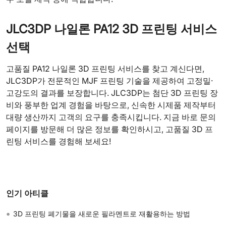
JLC3DP 나일론 PA12 3D 프린팅 서비스
선택
고품질 PA12 나일론 3D 프린팅 서비스를 찾고 계신다면,
JLC3DP가 전문적인 MJF 프린팅 기술을 제공하여 고정밀·
고강도의 결과를 보장합니다. JLC3DP는 첨단 3D 프린팅 장
비와 풍부한 업계 경험을 바탕으로, 신속한 시제품 제작부터
대량 생산까지 고객의 요구를 충족시킵니다. 지금 바로 문의
페이지를 방문해 더 많은 정보를 확인하시고, 고품질 3D 프
린팅 서비스를 경험해 보세요!
인기 아티클
•
3D 프린팅 폐기물을 새로운 필라멘트로 재활용하는 방법