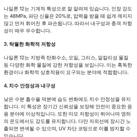
나일론 12는 기계적 특성으로 잘 알려져 있습니다. 인장 강도
는 48MPa, 파단 신율은 20%로, 압력을 받을 때 쉽게 깨지지
않고 먼저 휘어진 후 파손됩니다. 따라서 내구성과 충격 저항
성이 매우 우수합니다.
3.
탁월한 화학적 저항성
나일론 12는 지방족 탄화수소, 오일, 그리스, 알칼리성 물질
등 다양한 화학 물질에 강한 저항성을 보입니다. 이는 혹독한
환경이나 화학적 상호작용이 요구되는 분야에 적합합니다.
4.
치수 안정성과 내구성
낮은 수분 흡수율 덕분에 습도 변화에도 치수 안정성을 유지
합니다. 이 특성은 장기간 신뢰성을 보장해 안전이 중요한 응
용 분야에 이상적입니다. 또한 마모 저항성이 뛰어나며 영하
의 온도에서도 강도를 유지합니다. 다만 자외선에 장시간 노
출되면 변색될 수 있으며, UV 차단 코팅으로 이를 방지할 수
있습니다.