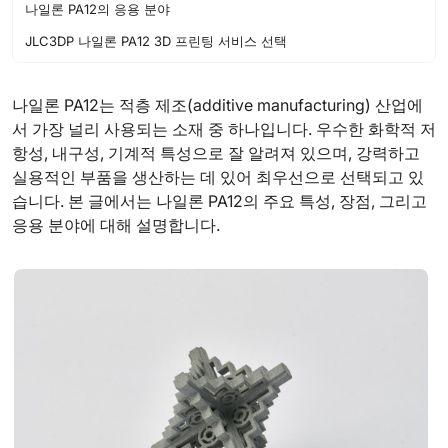
나일론 PA12의 응용 분야
JLC3DP 나일론 PA12 3D 프린팅 서비스 선택
나일론 PA12는 적층 제조(additive manufacturing) 산업에
서 가장 널리 사용되는 소재 중 하나입니다. 우수한 화학적 저
항성, 내구성, 기계적 특성으로 잘 알려져 있으며, 강력하고
실용적인 부품을 생산하는 데 있어 최우선으로 선택되고 있
습니다. 본 글에서는 나일론 PA12의 주요 특성, 장점, 그리고
응용 분야에 대해 설명합니다.