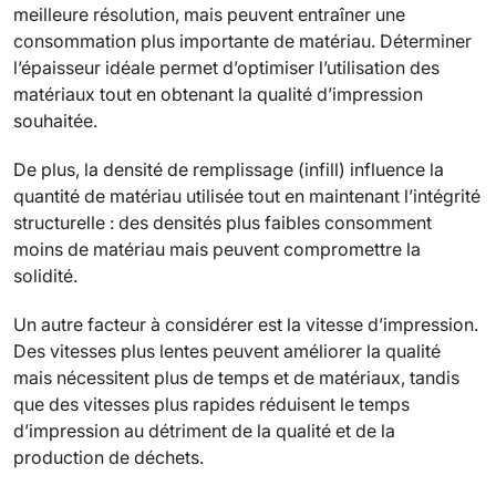
meilleure résolution, mais peuvent entraîner une
consommation plus importante de matériau. Déterminer
l’épaisseur idéale permet d’optimiser l’utilisation des
matériaux tout en obtenant la qualité d’impression
souhaitée.
De plus, la densité de remplissage (infill) influence la
quantité de matériau utilisée tout en maintenant l’intégrité
structurelle : des densités plus faibles consomment
moins de matériau mais peuvent compromettre la
solidité.
Un autre facteur à considérer est la vitesse d’impression.
Des vitesses plus lentes peuvent améliorer la qualité
mais nécessitent plus de temps et de matériaux, tandis
que des vitesses plus rapides réduisent le temps
d’impression au détriment de la qualité et de la
production de déchets.