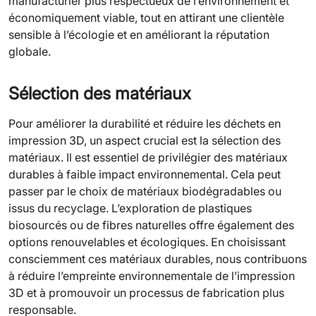
manufacturier plus respectueux de l’environnement et
économiquement viable, tout en attirant une clientèle
sensible à l’écologie et en améliorant la réputation
globale.
Sélection des matériaux
Pour améliorer la durabilité et réduire les déchets en
impression 3D, un aspect crucial est la sélection des
matériaux. Il est essentiel de privilégier des matériaux
durables à faible impact environnemental. Cela peut
passer par le choix de matériaux biodégradables ou
issus du recyclage. L’exploration de plastiques
biosourcés ou de fibres naturelles offre également des
options renouvelables et écologiques. En choisissant
consciemment ces matériaux durables, nous contribuons
à réduire l’empreinte environnementale de l’impression
3D et à promouvoir un processus de fabrication plus
responsable.