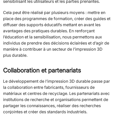
sensibilisant les utilisateurs et les parties prenantes.
Cela peut être réalisé par plusieurs moyens : mettre en
place des programmes de formation, créer des guides et
diffuser des supports éducatifs mettant en avant les
avantages des pratiques durables. En renforçant
l’éducation et la sensibilisation, nous permettons aux
individus de prendre des décisions éclairées et d’agir de
manière à contribuer à un secteur de l’impression 3D
plus durable.
Collaboration et partenariats
Le développement de l’impression 3D durable passe par
la collaboration entre fabricants, fournisseurs de
matériaux et centres de recyclage. Les partenariats avec
institutions de recherche et organisations permettent de
partager les connaissances, réaliser des recherches
conjointes et créer des standards industriels.