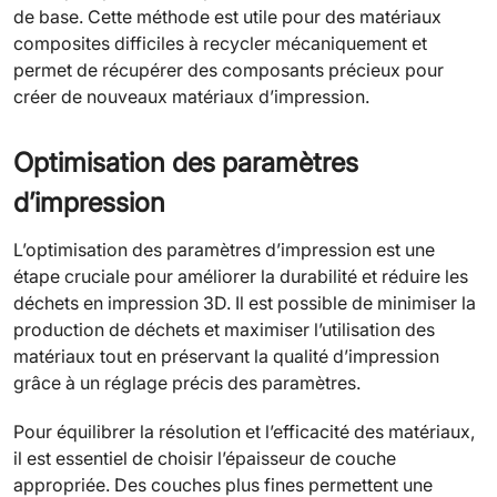
de base. Cette méthode est utile pour des matériaux
composites difficiles à recycler mécaniquement et
permet de récupérer des composants précieux pour
créer de nouveaux matériaux d’impression.
Optimisation des paramètres
d’impression
L’optimisation des paramètres d’impression est une
étape cruciale pour améliorer la durabilité et réduire les
déchets en impression 3D. Il est possible de minimiser la
production de déchets et maximiser l’utilisation des
matériaux tout en préservant la qualité d’impression
grâce à un réglage précis des paramètres.
Pour équilibrer la résolution et l’efficacité des matériaux,
il est essentiel de choisir l’épaisseur de couche
appropriée. Des couches plus fines permettent une