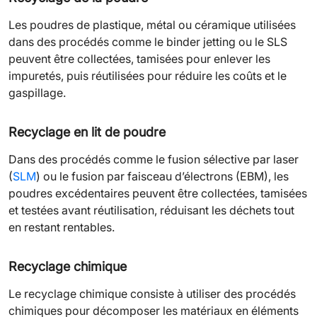
Les poudres de plastique, métal ou céramique utilisées
dans des procédés comme le binder jetting ou le SLS
peuvent être collectées, tamisées pour enlever les
impuretés, puis réutilisées pour réduire les coûts et le
gaspillage.
Recyclage en lit de poudre
Dans des procédés comme le fusion sélective par laser
(
SLM
) ou le fusion par faisceau d’électrons (EBM), les
poudres excédentaires peuvent être collectées, tamisées
et testées avant réutilisation, réduisant les déchets tout
en restant rentables.
Recyclage chimique
Le recyclage chimique consiste à utiliser des procédés
chimiques pour décomposer les matériaux en éléments