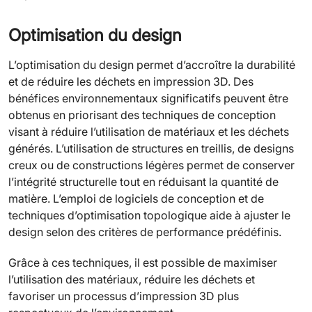
Optimisation du design
L’optimisation du design permet d’accroître la durabilité
et de réduire les déchets en impression 3D. Des
bénéfices environnementaux significatifs peuvent être
obtenus en priorisant des techniques de conception
visant à réduire l’utilisation de matériaux et les déchets
générés. L’utilisation de structures en treillis, de designs
creux ou de constructions légères permet de conserver
l’intégrité structurelle tout en réduisant la quantité de
matière. L’emploi de logiciels de conception et de
techniques d’optimisation topologique aide à ajuster le
design selon des critères de performance prédéfinis.
Grâce à ces techniques, il est possible de maximiser
l’utilisation des matériaux, réduire les déchets et
favoriser un processus d’impression 3D plus