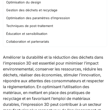
Optimisation du design
Gestion des déchets et recyclage
Optimisation des paramètres d’impression
Techniques de post-traitement
Éducation et sensibilisation
Collaboration et partenariats
Conclusion
Améliorer la durabilité et la réduction des déchets dans
l’impression 3D est essentiel pour minimiser l’impact
environnemental, conserver les ressources, réduire les
déchets, réaliser des économies, stimuler l’innovation,
répondre aux attentes des consommateurs et respecter
la réglementation. En optimisant l’utilisation des
matériaux, en mettant en place des pratiques de
recyclage et en favorisant l’emploi de matériaux
durables, l’impression 3D peut contribuer à un secteur