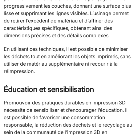
progressivement les couches, donnant une surface plus
lisse et supprimant les lignes visibles. L’usinage permet
de retirer l’excédent de matériau et d’affiner des
caractéristiques spécifiques, obtenant ainsi des
dimensions précises et des détails complexes.
En utilisant ces techniques, il est possible de minimiser
les déchets tout en améliorant les objets imprimés, sans
utiliser de matériau supplémentaire ni recourir à la
réimpression.
Éducation et sensibilisation
Promouvoir des pratiques durables en impression 3D
nécessite de sensibiliser et d’encourager l’éducation. Il
est possible de favoriser une consommation
responsable, la réduction des déchets et le recyclage au
sein de la communauté de l’impression 3D en