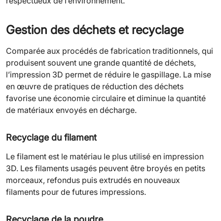
respectueux de l’environnement.
Gestion des déchets et recyclage
Comparée aux procédés de fabrication traditionnels, qui
produisent souvent une grande quantité de déchets,
l’impression 3D permet de réduire le gaspillage. La mise
en œuvre de pratiques de réduction des déchets
favorise une économie circulaire et diminue la quantité
de matériaux envoyés en décharge.
Recyclage du filament
Le filament est le matériau le plus utilisé en impression
3D. Les filaments usagés peuvent être broyés en petits
morceaux, refondus puis extrudés en nouveaux
filaments pour de futures impressions.
Recyclage de la poudre