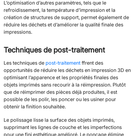
L’optimisation d’autres paramètres, tels que le
refroidissement, la température d’impression et la
création de structures de support, permet également de
réduire les déchets et d’améliorer la qualité finale des
impressions.
Techniques de post-traitement
Les techniques de
post-traitement
ffrent des
opportunités de réduire les déchets en impression 3D en
optimisant l’apparence et les propriétés finales des
objets imprimés sans recourir à la réimpression. Plutôt
que de réimprimer des pièces déjà produites, il est
possible de les polir, les poncer ou les usiner pour
obtenir la finition souhaitée.
Le polissage lisse la surface des objets imprimés,
supprimant les lignes de couche et les imperfections
pour une fini esthétique amélioré. Le ponçage élimine