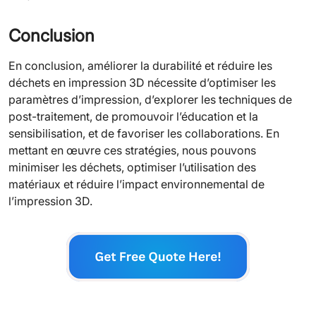
Conclusion
En conclusion, améliorer la durabilité et réduire les
déchets en impression 3D nécessite d’optimiser les
paramètres d’impression, d’explorer les techniques de
post-traitement, de promouvoir l’éducation et la
sensibilisation, et de favoriser les collaborations. En
mettant en œuvre ces stratégies, nous pouvons
minimiser les déchets, optimiser l’utilisation des
matériaux et réduire l’impact environnemental de
l’impression 3D.