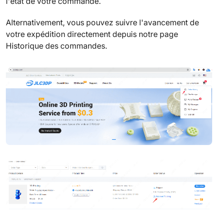
l'état de votre commande.
Alternativement, vous pouvez suivre l'avancement de
votre expédition directement depuis notre page
Historique des commandes.