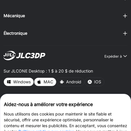
Mécanique
Électronique
Expédier à
Sur JLCONE Desktop : 1 $ à 20 $ de réduction
Windows
MAC
Android
IOS
CONNECT WITH US
Aidez-nous à améliorer votre expérience
Nous utilisons des cookies pour maintenir le site fiable et
sécurisé, offrir une expérience optimisée, personnaliser le
contenu et mesurer les publicités. En acceptant, vous consentez