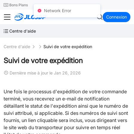
SMT
24
Bons Plans
Network Error
JLC3DP
Connexion
Centre d'aide
Centre d'aide
Suivi de votre expédition
Suivi de votre expédition
Dernière mise à jour le Jan 26, 2026
Une fois le processus d'expédition de votre commande
terminé, vous recevrez un e-mail de notification
détaillant le statut de l'expédition ainsi que le numéro de
suivi attribué, si applicable. Si des numéros de suivi sont
fournis, un lien cliquable sera inclus, vous dirigeant vers
le site web du transporteur pour suivre en temps réel