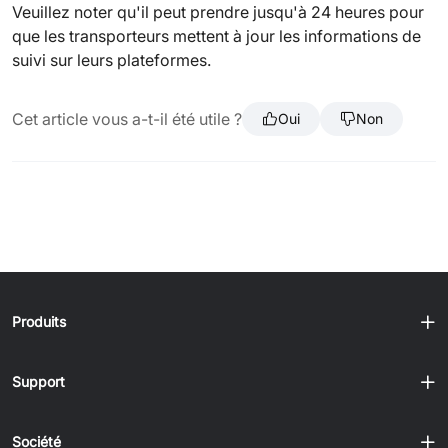
Veuillez noter qu'il peut prendre jusqu'à 24 heures pour
que les transporteurs mettent à jour les informations de
suivi sur leurs plateformes.
Cet article vous a-t-il été utile ?
Oui
Non
Produits
Support
Société