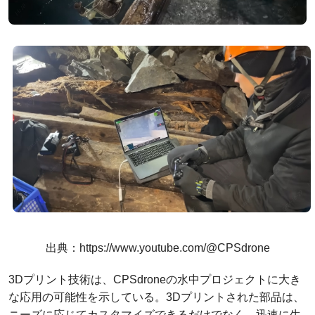
出典：https://www.youtube.com/@CPSdrone
3Dプリント技術は、CPSdroneの水中プロジェクトに大き
な応用の可能性を示している。3Dプリントされた部品は、
ニーズに応じてカスタマイズできるだけでなく、迅速に生