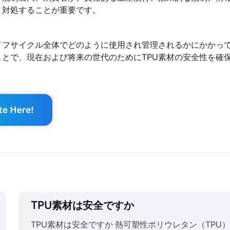
、対処することが重要です。
イフサイクル全体でどのように使用され管理されるかにかかっ
とで、現在および将来の世代のためにTPU素材の安全性を確
TPU素材は安全ですか
TPU素材は安全ですか 熱可塑性ポリウレタン（TPU）