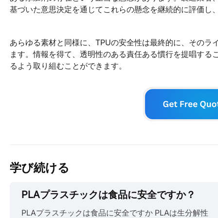
基づいた意思決定を通じてこれらの懸念を継続的に評価し
あらゆる素材と同様に、TPUの安全性は最終的に、そのラ
ます。情報を得て、透明性のある責任ある慣行を提唱するこ
るよう取り組むことができます。
学び続ける
PLAプラスチックは食品に安全ですか？
PLAプラスチックは食品に安全ですか PLAは生分解性