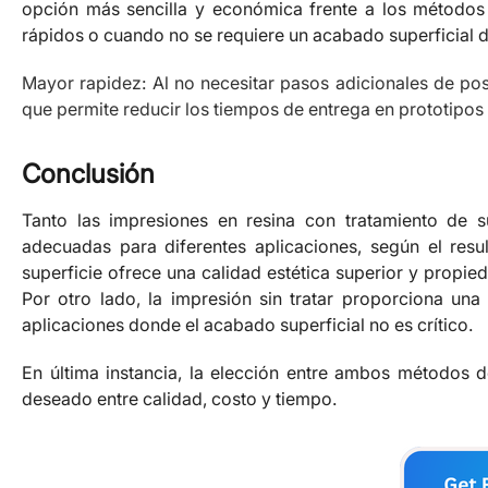
opción más sencilla y económica frente a los métodos d
rápidos o cuando no se requiere un acabado superficial de
Mayor rapidez: Al no necesitar pasos adicionales de pos
que permite reducir los tiempos de entrega en prototipos
Conclusión
Tanto las impresiones en resina con tratamiento de su
adecuadas para diferentes aplicaciones, según el resu
superficie ofrece una calidad estética superior y prop
Por otro lado, la impresión sin tratar proporciona un
aplicaciones donde el acabado superficial no es crítico.
En última instancia, la elección entre ambos métodos d
deseado entre calidad, costo y tiempo.