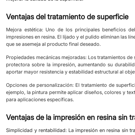
Ventajas del tratamiento de superficie
Mejora estética: Uno de los principales beneficios del
impresiones en resina. El lijado y el pulido eliminan las l
que se asemeja al producto final deseado.
Propiedades mecánicas mejoradas: Los tratamientos de su
protectora sobre la impresión, aumentando su durabilid
aportar mayor resistencia y estabilidad estructural al obje
Opciones de personalización: El tratamiento de superfi
ejemplo, la pintura permite aplicar diseños, colores y t
para aplicaciones específicas.
Ventajas de la impresión en resina sin tr
Simplicidad y rentabilidad: La impresión en resina sin t