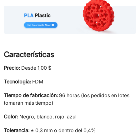
Características
Precio:
Desde 1,00 $
Tecnología:
FDM
Tiempo de fabricación:
96 horas (los pedidos en lotes
tomarán más tiempo)
Color:
Negro, blanco, rojo, azul
Tolerancia:
± 0,3 mm o dentro del 0,4%