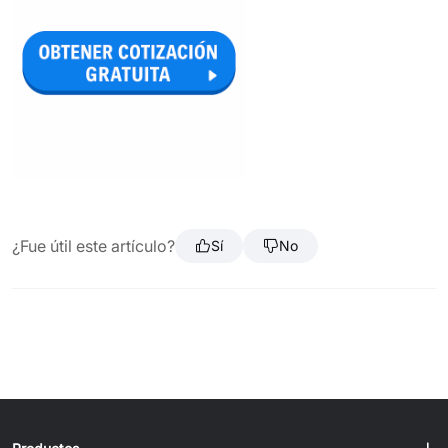
¿Fue útil este artículo?
Sí
No