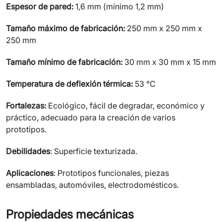
Espesor de pared:
1,6 mm (mínimo 1,2 mm)
Tamaño máximo de fabricación:
250 mm x 250 mm x
250 mm
Tamaño mínimo de fabricación:
30 mm x 30 mm x 15 mm
Temperatura de deflexión térmica:
53 ℃
Fortalezas:
Ecológico, fácil de degradar, económico y
práctico, adecuado para la creación de varios
prototipos.
Debilidades
: Superficie texturizada.
Aplicaciones
: Prototipos funcionales, piezas
ensambladas, automóviles, electrodomésticos.
Propiedades mecánicas