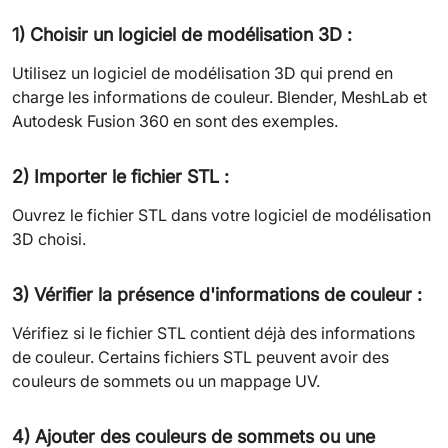
1) Choisir un logiciel de modélisation 3D :
Utilisez un logiciel de modélisation 3D qui prend en
charge les informations de couleur. Blender, MeshLab et
Autodesk Fusion 360 en sont des exemples.
2) Importer le fichier STL :
Ouvrez le fichier STL dans votre logiciel de modélisation
3D choisi.
3) Vérifier la présence d'informations de couleur :
Vérifiez si le fichier STL contient déjà des informations
de couleur. Certains fichiers STL peuvent avoir des
couleurs de sommets ou un mappage UV.
4) Ajouter des couleurs de sommets ou une