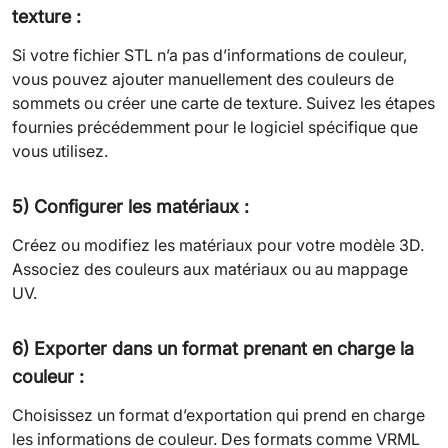
texture :
Si votre fichier STL n’a pas d’informations de couleur,
vous pouvez ajouter manuellement des couleurs de
sommets ou créer une carte de texture. Suivez les étapes
fournies précédemment pour le logiciel spécifique que
vous utilisez.
5) Configurer les matériaux :
Créez ou modifiez les matériaux pour votre modèle 3D.
Associez des couleurs aux matériaux ou au mappage
UV.
6) Exporter dans un format prenant en charge la
couleur :
Choisissez un format d’exportation qui prend en charge
les informations de couleur. Des formats comme VRML