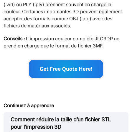
(.wrl) ou PLY (.ply) prennent souvent en charge la
couleur. Certaines imprimantes 3D peuvent également
accepter des formats comme OBJ (.obj) avec des
fichiers de matériaux associés.
Conseils :
L'impression couleur complète JLC3DP ne
prend en charge que le format de fichier 3MF.
Continuez à apprendre
Comment réduire la taille d’un fichier STL
pour l’impression 3D