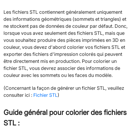
Les fichiers STL contiennent généralement uniquement
des informations géométriques (sommets et triangles) et
ne stockent pas de données de couleur par défaut. Donc,
lorsque vous avez seulement des fichiers STL, mais que
vous souhaitez produire des pièces imprimées en 3D en
couleur, vous devez d'abord colorier vos fichiers STL et
exporter des fichiers d'impression colorés qui peuvent
être directement mis en production. Pour colorier un
fichier STL, vous devrez associer des informations de
couleur avec les sommets ou les faces du modèle.
(Concernant la façon de générer un fichier STL, veuillez
consulter ici :
Fichi
er STL
)
Guide général pour colorier des fichiers
STL :