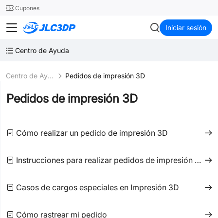
SMT
24
Cupones
JLC3DP
Iniciar sesión
Centro de Ayuda
Centro de Ayuda
Pedidos de impresión 3D
Pedidos de impresión 3D
Cómo realizar un pedido de impresión 3D
Instrucciones para realizar pedidos de impresión 3D a todo color
Casos de cargos especiales en Impresión 3D
Cómo rastrear mi pedido